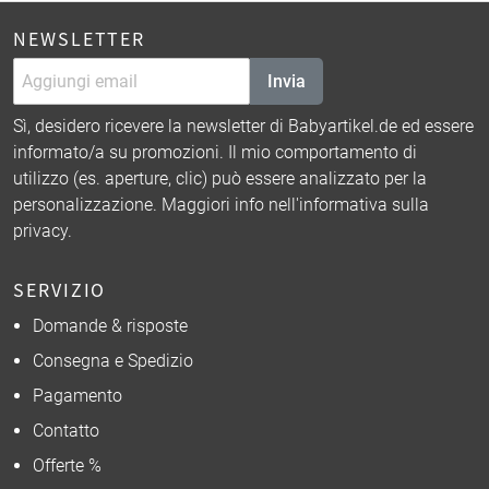
NEWSLETTER
Invia
Sì, desidero ricevere la newsletter di Babyartikel.de ed essere
informato/a su promozioni. Il mio comportamento di
utilizzo (es. aperture, clic) può essere analizzato per la
personalizzazione. Maggiori info nell'
informativa sulla
privacy
.
SERVIZIO
Domande & risposte
Consegna e Spedizio
Pagamento
Contatto
Offerte %