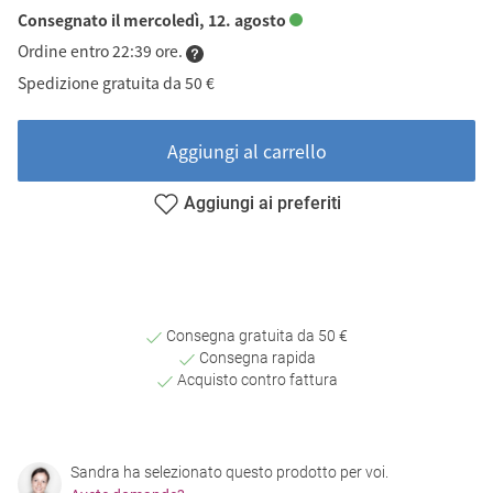
Consegnato il mercoledì, 12. agosto
Ordine entro 22:39 ore.
Spedizione gratuita da 50 €
Aggiungi al carrello
Aggiungi ai preferiti
Consegna gratuita da 50 €
Consegna rapida
Acquisto contro fattura
Sandra ha selezionato questo prodotto per voi.