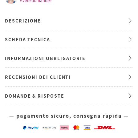
Avete domande?
DESCRIZIONE
SCHEDA TECNICA
INFORMAZIONI OBBLIGATORIE
RECENSIONI DEI CLIENTI
DOMANDE & RISPOSTE
— pagamento sicuro, consegna rapida —