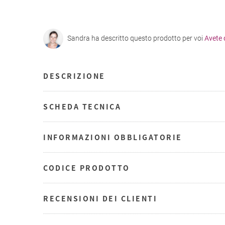
Sandra ha descritto questo prodotto per voi
Avete
DESCRIZIONE
SCHEDA TECNICA
INFORMAZIONI OBBLIGATORIE
CODICE PRODOTTO
RECENSIONI DEI CLIENTI