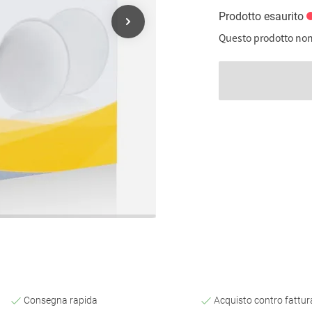
Prodotto esaurito
Questo prodotto non
Consegna rapida
Acquisto contro fattur