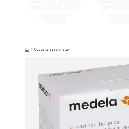
Coppette assorbilatte