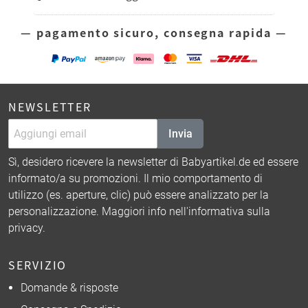
— pagamento sicuro, consegna rapida —
NEWSLETTER
Invia
Sì, desidero ricevere la newsletter di Babyartikel.de ed essere
informato/a su promozioni. Il mio comportamento di
utilizzo (es. aperture, clic) può essere analizzato per la
personalizzazione. Maggiori info nell'
informativa sulla
privacy
.
SERVIZIO
Domande & risposte