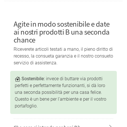
Agite in modo sostenibile e date
ai nostri prodotti B una seconda
chance
Riceverete articoli testati a mano, il pieno diritto di
recesso, la consueta garanzia e il nostro consueto
servizio di assistenza.
Sostenibile:
invece di buttare via prodotti
perfetti e perfettamente funzionanti, si dà loro
una seconda possibilità per una casa felice.
Questo è un bene per l'ambiente e per il vostro
portafoglio.