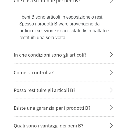
Che cosa si intende per beni B?
I beni B sono articoli in esposizione o resi.
Spesso i prodotti B-ware provengono da
ordini di selezione e sono stati disimballati e
restituiti una sola volta.
In che condizioni sono gli articoli?
Come si controlla?
Posso restituire gli articoli B?
Esiste una garanzia per i prodotti B?
Quali sono i vantaggi dei beni B?