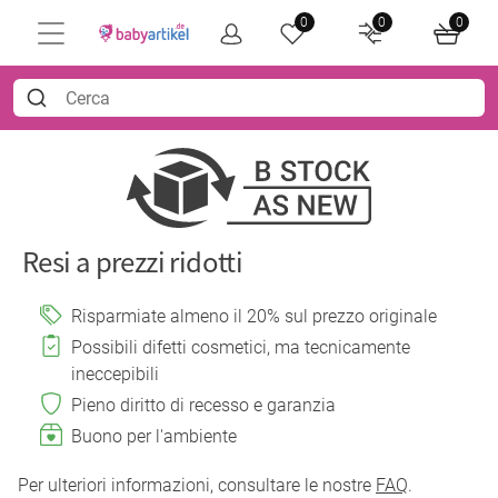
0
0
0
Resi a prezzi ridotti
Risparmiate almeno il 20% sul prezzo originale
Possibili difetti cosmetici, ma tecnicamente
ineccepibili
Pieno diritto di recesso e garanzia
Buono per l'ambiente
Per ulteriori informazioni, consultare le nostre
FAQ
.