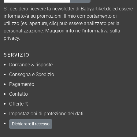
Sì, desidero ricevere la newsletter di Babyartikel.de ed essere
informato/a su promozioni. Il mio comportamento di
utilizzo (es. aperture, clic) può essere analizzato per la
personalizzazione. Maggiori info nell'
informativa sulla
privacy
.
SERVIZIO
Domande & risposte
Consegna e Spedizio
Pagamento
Contatto
Offerte %
Impostazioni di protezione dei dati
Dichiarare il recesso