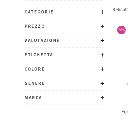
8 Risult
CATEGORIE
PREZZO
26%
VALUTAZIONE
ETICHETTA
COLORE
GENERE
MARCA
For