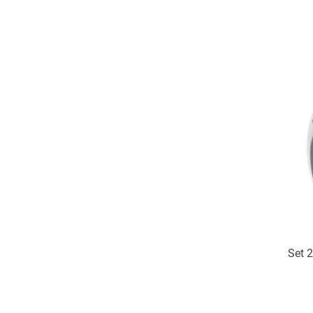
Set 2