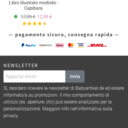
Libro illustrato morbido -
Capibara
17,99 €
12,99 €
— pagamento sicuro, consegna rapida —
NEWSLETTER
Invia
Sì, desidero ricevere la newsletter di Babyartikel.de ed essere
informato/a su promozioni. Il mio comportamento di
utilizzo (es. aperture, clic) può essere analizzato per la
personalizzazione. Maggiori info nell'
informativa sulla
privacy
.