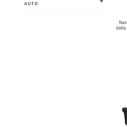
AUTO
Nav
dalla