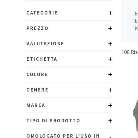
CATEGORIE
E
b
PREZZO
K
VALUTAZIONE
108 Ris
ETICHETTA
COLORE
GENERE
MARCA
TIPO DI PRODOTTO
OMOLOGATO PER L’USO IN