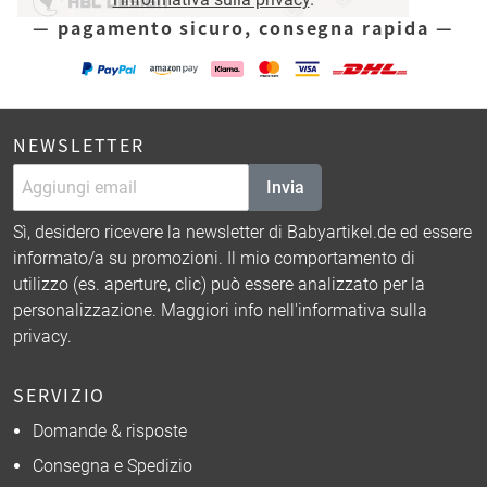
— pagamento sicuro, consegna rapida —
NEWSLETTER
Invia
Sì, desidero ricevere la newsletter di Babyartikel.de ed essere
informato/a su promozioni. Il mio comportamento di
utilizzo (es. aperture, clic) può essere analizzato per la
personalizzazione. Maggiori info nell'
informativa sulla
privacy
.
SERVIZIO
Domande & risposte
Consegna e Spedizio