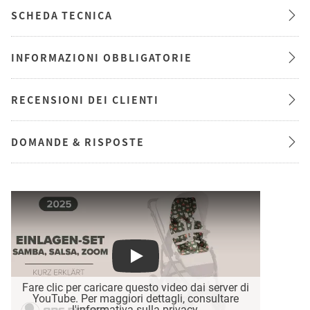
SCHEDA TECNICA
INFORMAZIONI OBBLIGATORIE
RECENSIONI DEI CLIENTI
DOMANDE & RISPOSTE
Play
Fare clic per caricare questo video dai server di
YouTube. Per maggiori dettagli, consultare
l'informativa sulla privacy
.