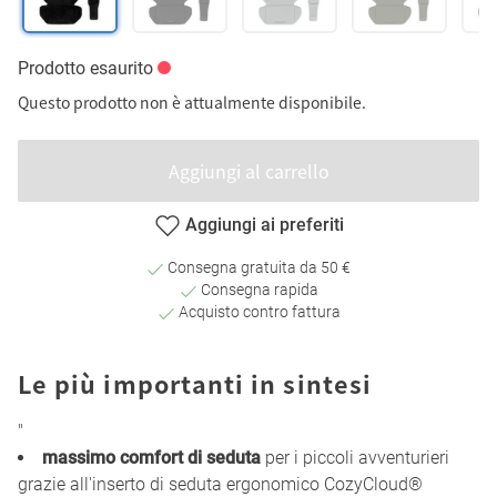
Prodotto esaurito
Questo prodotto non è attualmente disponibile.
Aggiungi al carrello
Aggiungi ai preferiti
Consegna gratuita da 50 €
Consegna rapida
Acquisto contro fattura
Le più importanti in sintesi
"
massimo comfort di seduta
per i piccoli avventurieri
grazie all'inserto di seduta ergonomico CozyCloud®