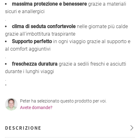
massima protezione e benessere
grazie a materiali
sicuri e anallergici
.
clima di seduta confortevole
nelle giornate più calde
grazie all'imbottitura traspirante
Supporto perfetto
in ogni viaggio grazie al supporto e
al comfort aggiuntivi
.
freschezza duratura
grazie a sedili freschi e asciutti
durante i lunghi viaggi
.
"
Peter ha selezionato questo prodotto per voi.
Avete domande?
DESCRIZIONE