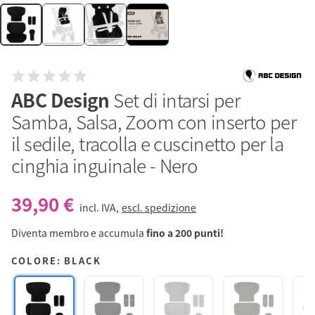
ABC Design
Set di intarsi per
Samba, Salsa, Zoom con inserto per
il sedile, tracolla e cuscinetto per la
cinghia inguinale - Nero
39,90 €
incl. IVA,
escl. spedizione
Diventa membro e accumula
fino a 200 punti!
COLORE: BLACK