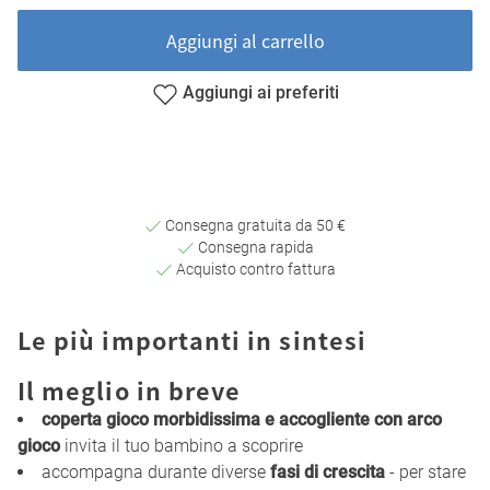
Aggiungi al carrello
Aggiungi ai preferiti
Consegna gratuita da 50 €
Consegna rapida
Acquisto contro fattura
Le più importanti in sintesi
Il meglio in breve
coperta gioco morbidissima e accogliente con arco
gioco
invita il tuo bambino a scoprire
accompagna durante diverse
fasi di crescita
- per stare