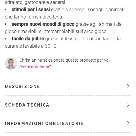
sdraiato, gattonare e sedersi
stimoli per i sensi
grazie a specchi, sonagli e animali
che fanno rumori divertenti
sempre nuovi mondi di gioco
grazie agli animali da
gioco rimovibili e intercambiabili sull'arco gioco
facile da pulire
grazie al tessuto di cotone facile da
curare e lavabile a 30° C
Christian ha selezionato questo prodotto per voi.
Avete domande?
DESCRIZIONE
SCHEDA TECNICA
INFORMAZIONI OBBLIGATORIE