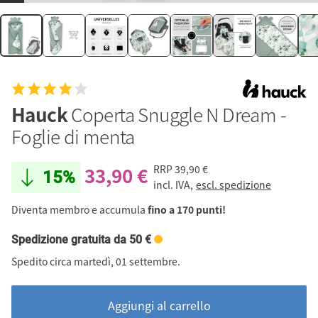
Hauck
Coperta Snuggle N Dream -
Foglie di menta
33,90 €
RRP
39,90 €
15%
incl. IVA,
escl. spedizione
Diventa membro e accumula
fino a 170 punti!
Spedizione gratuita da 50 €
Spedito circa martedì, 01 settembre.
Aggiungi al carrello