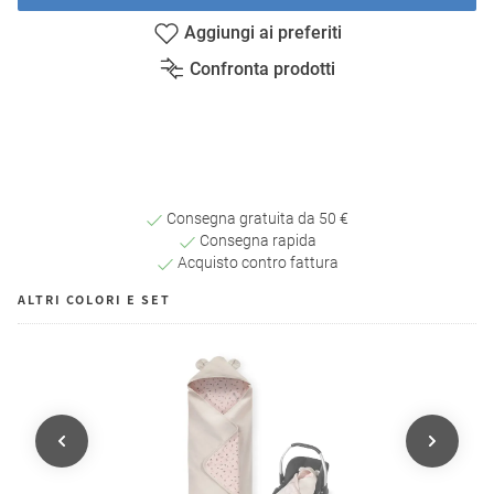
Aggiungi ai preferiti
Confronta prodotti
Consegna gratuita da 50 €
Consegna rapida
Acquisto contro fattura
ALTRI COLORI E SET