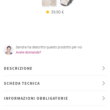
39,90 €
Sandra ha descritto questo prodotto per voi
Avete domande?
DESCRIZIONE
SCHEDA TECNICA
INFORMAZIONI OBBLIGATORIE