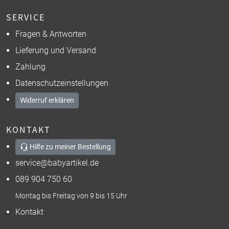
SERVICE
Fragen & Antworten
Lieferung und Versand
Zahlung
Datenschutzeinstellungen
Widerruf erklären
KONTAKT
Hilfe zu meiner Bestellung
service@babyartikel.de
089 904 750 60
Montag bis Freitag von 9 bis 15 Uhr
Kontakt