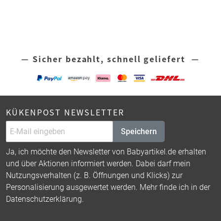
— Sicher bezahlt, schnell geliefert —
KÜKENPOST NEWSLETTER
Speichern
Ja, ich möchte den Newsletter von Babyartikel.de erhalten
und über Aktionen informiert werden. Dabei darf mein
Nutzungsverhalten (z. B. Öffnungen und Klicks) zur
Personalisierung ausgewertet werden. Mehr finde ich in der
Datenschutzerklärung
.