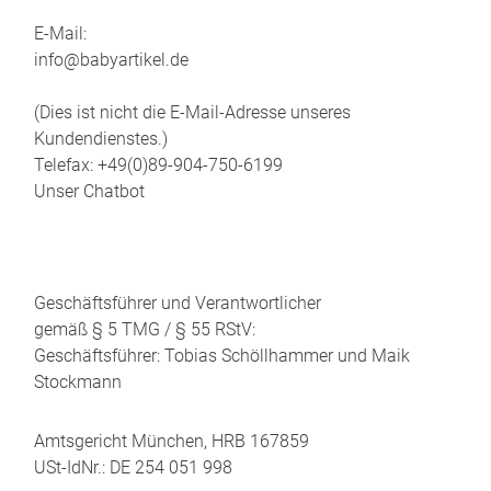
E-Mail:
info@babyartikel.de
(Dies ist nicht die E-Mail-Adresse unseres
Kundendienstes.)
Telefax: +49(0)89-904-750-6199
Unser Chatbot
Geschäftsführer und Verantwortlicher
gemäß § 5 TMG / § 55 RStV:
Geschäftsführer: Tobias Schöllhammer und Maik
Stockmann
Amtsgericht München, HRB 167859
USt-IdNr.: DE 254 051 998