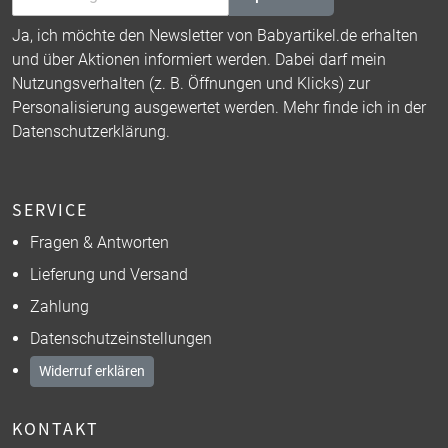
Ja, ich möchte den Newsletter von Babyartikel.de erhalten
und über Aktionen informiert werden. Dabei darf mein
Nutzungsverhalten (z. B. Öffnungen und Klicks) zur
Personalisierung ausgewertet werden. Mehr finde ich in der
Datenschutzerklärung
.
SERVICE
Fragen & Antworten
Lieferung und Versand
Zahlung
Datenschutzeinstellungen
Widerruf erklären
KONTAKT