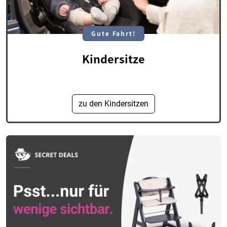
Gute Fahrt!
Kindersitze
zu den Kindersitzen