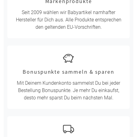
Markenprodukte
Seit 2009 wählen wir Babyartikel namhafter
Hersteller für Dich aus. Alle Produkte entsprechen
den geltenden EU-Vorschriften.
Bonuspunkte sammeln & sparen
Mit Deinem Kundenkonto sammelst Du bei jeder
Bestellung Bonuspunkte. Je mehr Du einkaufst,
desto mehr sparst Du beim nächsten Mal.