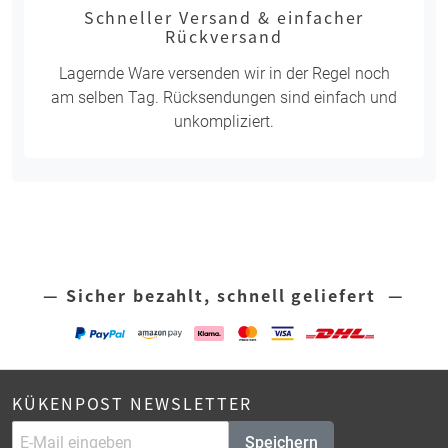
Schneller Versand & einfacher
Rückversand
Lagernde Ware versenden wir in der Regel noch
am selben Tag. Rücksendungen sind einfach und
unkompliziert.
— Sicher bezahlt, schnell geliefert —
KÜKENPOST NEWSLETTER
Speichern