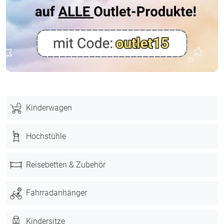
Kinderwagen
Hochstühle
Reisebetten & Zubehör
Fahrradanhänger
Kindersitze