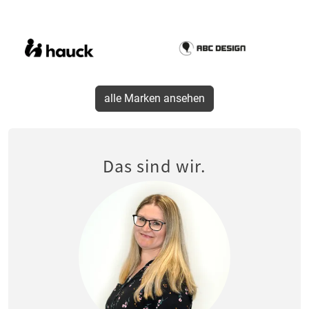
alle Marken ansehen
Das sind wir.