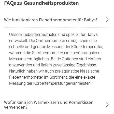
FAQs zu Gesundheitsprodukten
Wie funktionieren Fieberthermometer für Babys?
Unsere
Fieberthermometer
sind speziell für Babys
entwickelt. Die Ohrthermometer ermöglichen eine
schnelle und genaue Messung der Körpertemperatur,
während die Stirnthermometer eine berührungslose
Messung ermöglichen. Beide Optionen sind einfach
anzuwenden und liefern zuverlässige Ergebnisse.
Natürlich haben wir auch preisgünstige klassische
Fieberthermometer im Sortiment, die eine exakte
Messung der Körpertemperatur gewährleisten.
Wofür kann ich Wärmekissen und Körnerkissen
verwenden?