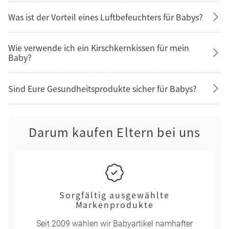
Was ist der Vorteil eines Luftbefeuchters für Babys?
Wie verwende ich ein Kirschkernkissen für mein
Baby?
Sind Eure Gesundheitsprodukte sicher für Babys?
Darum kaufen Eltern bei uns
Sorgfältig ausgewählte
Markenprodukte
Seit 2009 wählen wir Babyartikel namhafter