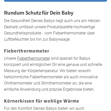
Rundum Schutz für Dein Baby
Die Gesundheit Deines Babys liegt auch uns am Herzen.
Deshalb umfasst unsere Produktpalette hochwertige
Gesundheitsprodukte - vom Fieberthermometer über
Luftbefeuchter bis hin zur Babywaage.
Fieberthermometer
Unsere
Fieberthermometer
sind speziell für Babys
konzipiert und ermöglichen Dir eine genaue und schnelle
Messung der Körpertemperatur. Wir bieten sowohl
herkömmliche Fieberthermometer als auch innovative
Ohrthermometer und Stirnthermometer an, die eine
einfache Anwendung und präzise Ergebnisse bieten.
Körnerkissen für wohlige Wärme
Für den Komfort Deines Babys bieten wir auch