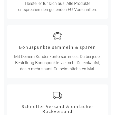
Hersteller für Dich aus. Alle Produkte
entsprechen den geltenden EU-Vorschriften.
Bonuspunkte sammeln & sparen
Mit Deinem Kundenkonto sammelst Du bei jeder
Bestellung Bonuspunkte. Je mehr Du einkaufst,
desto mehr sparst Du beim nächsten Mal.
Schneller Versand & einfacher
Rückversand