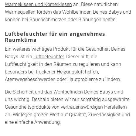
Wärmekissen und Körnerkissen
an. Diese natürlichen
Wärmequellen fördern das Wohlbefinden Deines Babys und
können bei Bauchschmerzen oder Blähungen helfen.
Luftbefeuchter für ein angenehmes
Raumklima
Ein weiteres wichtiges Produkt für die Gesundheit Deines
Babys ist ein
Luftbefeuchter
. Dieser hilft, die
Luftfeuchtigkeit in den Räumen zu regulieren und kann
besonders bei trockener Heizungsluft helfen,
Atemwegsbeschwerden oder Hautprobleme zu lindern.
Die Sicherheit und das Wohlbefinden Deines Babys sind
uns wichtig. Deshalb bieten wir nur sorgfältig ausgewählte
Gesundheitsprodukte von vertrauenswürdigen Herstellern
an. Wir legen großen Wert auf Qualität, Zuverlässigkeit und
eine einfache Anwendung.