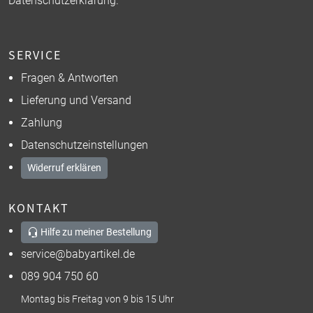
Datenschutzerklärung
.
SERVICE
Fragen & Antworten
Lieferung und Versand
Zahlung
Datenschutzeinstellungen
Widerruf erklären
KONTAKT
Hilfe zu meiner Bestellung
service@babyartikel.de
089 904 750 60
Montag bis Freitag von 9 bis 15 Uhr