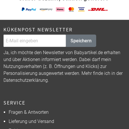
KÜKENPOST NEWSLETTER
Speichern
Ja, ich möchte den Newsletter von Babyartikel.de erhalten
und über Aktionen informiert werden. Dabei darf mein
Nutzungsverhalten (z. B. Öffnungen und Klicks) zur
Personalisierung ausgewertet werden. Mehr finde ich in der
Datenschutzerklärung
.
SERVICE
Fragen & Antworten
Lieferung und Versand