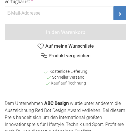
verfügbar ist
In den Warenkorb
Auf meine Wunschliste
Produkt vergleichen
Kostenlose Lieferung
Schneller Versand
Kauf auf Rechnung
Dem Unternehmen
ABC Design
wurde unter anderem die
Auszeichnung Red Dot Design Award verliehen. Bei diesem
Preis handelt sich um den international größten
Innovationspreis für Lifestyle, Technik und Sport. Profitiere