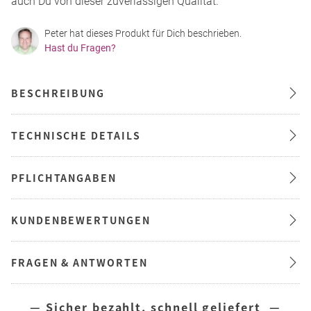
auch Du von dieser zuverlässigen Qualität.
Peter hat dieses Produkt für Dich beschrieben.
Hast du Fragen?
BESCHREIBUNG
TECHNISCHE DETAILS
PFLICHTANGABEN
KUNDENBEWERTUNGEN
FRAGEN & ANTWORTEN
— Sicher bezahlt, schnell geliefert —