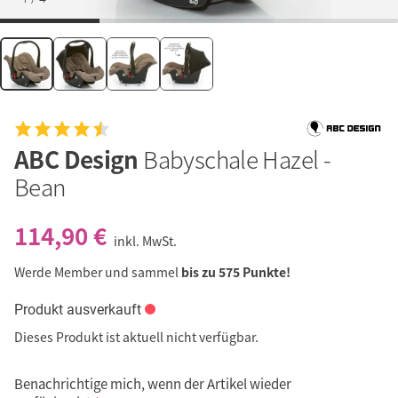
ABC Design
Babyschale Hazel -
Bean
114,90 €
inkl. MwSt.
Werde Member und sammel
bis zu 575 Punkte!
Produkt ausverkauft
Dieses Produkt ist aktuell nicht verfügbar.
Benachrichtige mich, wenn der Artikel wieder