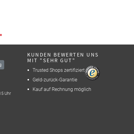
KUNDEN BEWERTEN UNS
MIT "SEHR GUT"
g
Trusted Shops zertifiziert
Geld-zurück-Garantie
Kauf auf Rechnung möglich
15 Uhr