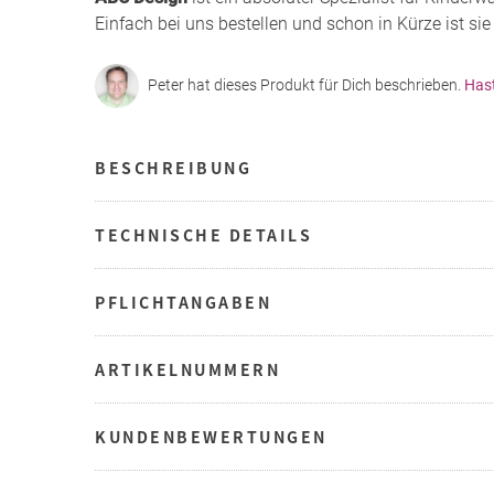
Einfach bei uns bestellen und schon in Kürze ist sie 
Peter hat dieses Produkt für Dich beschrieben.
Has
BESCHREIBUNG
TECHNISCHE DETAILS
PFLICHTANGABEN
ARTIKELNUMMERN
KUNDENBEWERTUNGEN