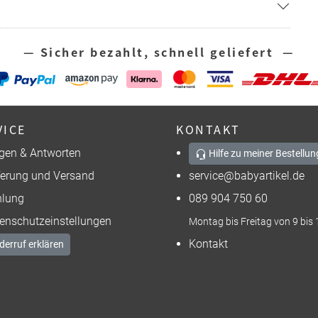
— Sicher bezahlt, schnell geliefert —
VICE
KONTAKT
gen & Antworten
Hilfe zu meiner Bestellun
ferung und Versand
service@babyartikel.de
lung
089 904 750 60
enschutzeinstellungen
Montag bis Freitag von 9 bis 
Kontakt
derruf erklären