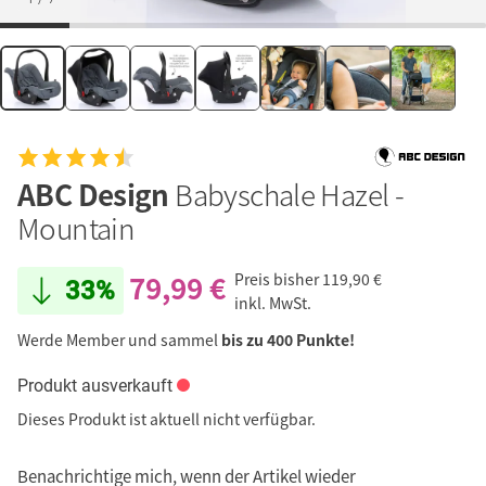
ABC Design
Babyschale Hazel -
Mountain
79,99 €
Preis bisher
119,90 €
33%
inkl. MwSt.
Werde Member und sammel
bis zu 400 Punkte!
Produkt ausverkauft
Dieses Produkt ist aktuell nicht verfügbar.
Benachrichtige mich, wenn der Artikel wieder