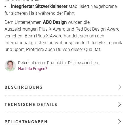
Integrierter Sitzverkleinerer
stabilisiert Neugeborene
für sicheren Halt während der Fahrt
Dem Unternehmen
ABC Design
wurden die
Auszeichnungen Plus X Award und Red Dot Design Award
verliehen. Beim Plus X Award handelt sich um den
international größten Innovationspreis für Lifestyle, Technik
und Sport. Profitiere auch Du von dieser Qualität.
Peter hat dieses Produkt für Dich beschrieben.
Hast du Fragen?
BESCHREIBUNG
TECHNISCHE DETAILS
PFLICHTANGABEN