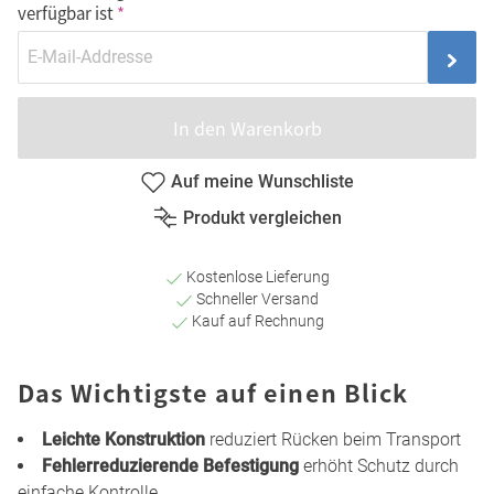
verfügbar ist
In den Warenkorb
Auf meine Wunschliste
Produkt vergleichen
Kostenlose Lieferung
Schneller Versand
Kauf auf Rechnung
Das Wichtigste auf einen Blick
Leichte Konstruktion
reduziert Rücken beim Transport
Fehlerreduzierende Befestigung
erhöht Schutz durch
einfache Kontrolle