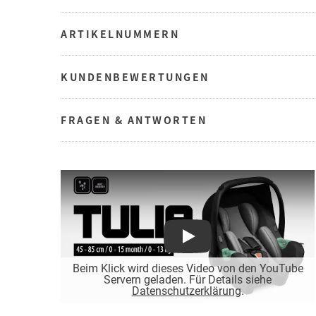
ARTIKELNUMMERN
KUNDENBEWERTUNGEN
FRAGEN & ANTWORTEN
Play
Beim Klick wird dieses Video von den YouTube
Servern geladen. Für Details siehe
Datenschutzerklärung
.