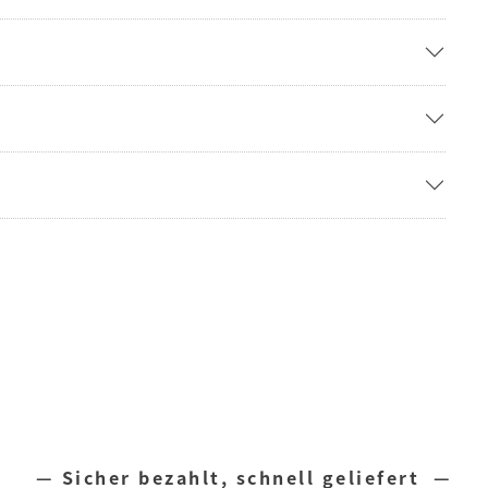
— Sicher bezahlt, schnell geliefert —