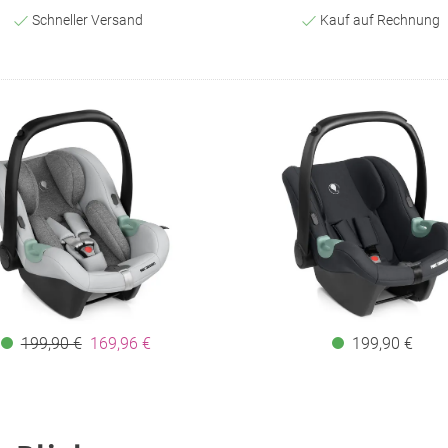
Schneller Versand
Kauf auf Rechnung
199,90 €
169,96 €
199,90 €