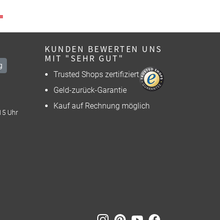
KUNDEN BEWERTEN UNS
MIT "SEHR GUT"
g
Trusted Shops zertifiziert
Geld-zurück-Garantie
Kauf auf Rechnung möglich
15 Uhr