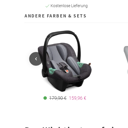
Kostenlose Lieferung
ANDERE FARBEN & SETS
179,90 €
159,96 €