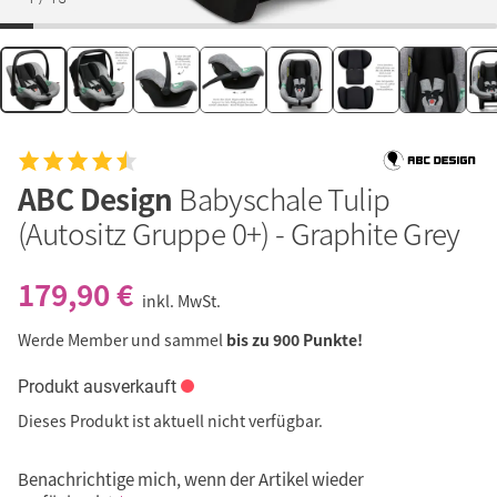
ABC Design
Babyschale Tulip
(Autositz Gruppe 0+) - Graphite Grey
179,90 €
inkl. MwSt.
Werde Member und sammel
bis zu 900 Punkte!
Produkt ausverkauft
Dieses Produkt ist aktuell nicht verfügbar.
Benachrichtige mich, wenn der Artikel wieder