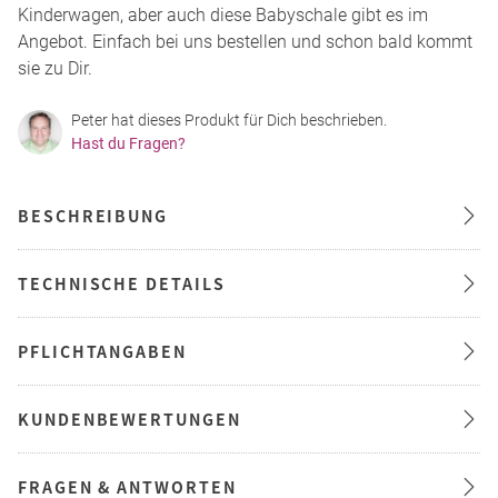
Kinderwagen, aber auch diese Babyschale gibt es im
Angebot. Einfach bei uns bestellen und schon bald kommt
sie zu Dir.
Peter hat dieses Produkt für Dich beschrieben.
Hast du Fragen?
BESCHREIBUNG
TECHNISCHE DETAILS
PFLICHTANGABEN
KUNDENBEWERTUNGEN
FRAGEN & ANTWORTEN