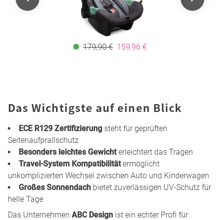
179,90 €
159,96 €
Das Wichtigste auf einen Blick
ECE R129 Zertifizierung
steht für geprüften
Seitenaufprallschutz
Besonders leichtes Gewicht
erleichtert das Tragen
Travel-System Kompatibilität
ermöglicht
unkomplizierten Wechsel zwischen Auto und Kinderwagen
Großes Sonnendach
bietet zuverlässigen UV-Schutz für
helle Tage
Das Unternehmen
ABC Design
ist ein echter Profi für