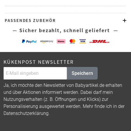
PASSENDES ZUBEHÖR
— Sicher bezahlt, schnell geliefert —
KÜKENPOST NEWSLETTER
Speichern
Ja, ich möchte den Newsletter von Babyartikel.de erhalten
und über Aktionen informiert werden. Dabei darf mein
Nutzungsverhalten (z. B. Öffnungen und Klicks) zur
Personalisierung ausgewertet werden. Mehr finde ich in der
Datenschutzerklärung
.