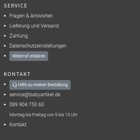
SERVICE
Fragen & Antworten
Lieferung und Versand
Zahlung
Datenschutzeinstellungen
Widerruf erklären
KONTAKT
Hilfe zu meiner Bestellung
service@babyartikel.de
089 904 750 60
Montag bis Freitag von 9 bis 15 Uhr
Kontakt