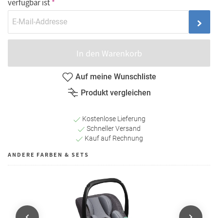
verfügbar ist
In den Warenkorb
Auf meine Wunschliste
Produkt vergleichen
Kostenlose Lieferung
Schneller Versand
Kauf auf Rechnung
ANDERE FARBEN & SETS