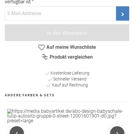
verfügbar ist
In den Warenkorb
Auf meine Wunschliste
Produkt vergleichen
Kostenlose Lieferung
Schneller Versand
Kauf auf Rechnung
ANDERE FARBEN & SETS