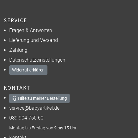
SERVICE
Fragen & Antworten
Lieferung und Versand
Zahlung
Datenschutzeinstellungen
Widerruf erklären
KONTAKT
Hilfe zu meiner Bestellung
service@babyartikel.de
089 904 750 60
Montag bis Freitag von 9 bis 15 Uhr
Kontakt