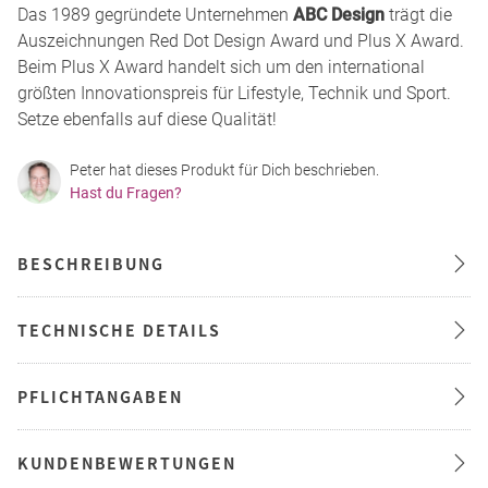
Das 1989 gegründete Unternehmen
ABC Design
trägt die
Auszeichnungen Red Dot Design Award und Plus X Award.
Beim Plus X Award handelt sich um den international
größten Innovationspreis für Lifestyle, Technik und Sport.
Setze ebenfalls auf diese Qualität!
Peter hat dieses Produkt für Dich beschrieben.
Hast du Fragen?
BESCHREIBUNG
TECHNISCHE DETAILS
PFLICHTANGABEN
KUNDENBEWERTUNGEN