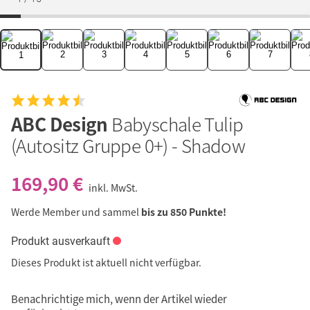
ABC Design
Babyschale Tulip
(Autositz Gruppe 0+) - Shadow
169,90 €
inkl. MwSt.
Werde Member und sammel
bis zu 850 Punkte!
Produkt ausverkauft
Dieses Produkt ist aktuell nicht verfügbar.
Benachrichtige mich, wenn der Artikel wieder