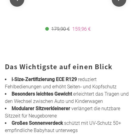
179,90 €
159,96 €
Das Wichtigste auf einen Blick
i‑Size‑Zertifizierung ECE R129
reduziert
Fehlbedienungen und erhöht Seiten‑ und Kopfschutz
Besonders leichtes Gewicht
erleichtert das Tragen und
den Wechsel zwischen Auto und Kinderwagen
Modularer Sitzverkleinerer
verlängert die nutzbare
Sitzzeit für Neugeborene
Großes Sonnenverdeck
schützt mit UV‑Schutz 50+
empfindliche Babyhaut unterwegs