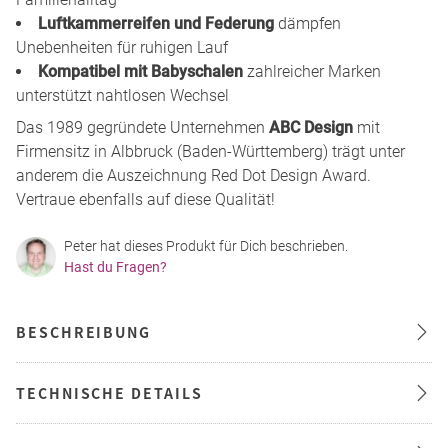
Luftkammerreifen und Federung
dämpfen
Unebenheiten für ruhigen Lauf
Kompatibel mit Babyschalen
zahlreicher Marken
unterstützt nahtlosen Wechsel
Das 1989 gegründete Unternehmen
ABC Design
mit
Firmensitz in Albbruck (Baden-Württemberg) trägt unter
anderem die Auszeichnung Red Dot Design Award.
Vertraue ebenfalls auf diese Qualität!
Peter hat dieses Produkt für Dich beschrieben.
Hast du Fragen?
BESCHREIBUNG
TECHNISCHE DETAILS