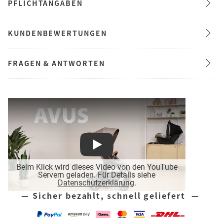
PFLICHTANGABEN
KUNDENBEWERTUNGEN
FRAGEN & ANTWORTEN
Play
Beim Klick wird dieses Video von den YouTube
Servern geladen. Für Details siehe
Datenschutzerklärung
.
— Sicher bezahlt, schnell geliefert —