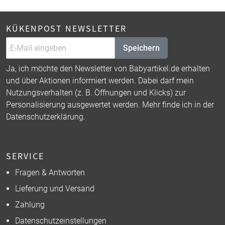
KÜKENPOST NEWSLETTER
Speichern
Ja, ich möchte den Newsletter von Babyartikel.de erhalten
und über Aktionen informiert werden. Dabei darf mein
Nutzungsverhalten (z. B. Öffnungen und Klicks) zur
Personalisierung ausgewertet werden. Mehr finde ich in der
Datenschutzerklärung
.
SERVICE
Fragen & Antworten
Lieferung und Versand
Zahlung
Datenschutzeinstellungen