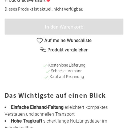
Produkt ausverkauft
Dieses Produkt ist aktuell nicht verfügbar.
In den Warenkorb
Auf meine Wunschliste
Produkt vergleichen
Kostenlose Lieferung
Schneller Versand
Kauf auf Rechnung
Das Wichtigste auf einen Blick
Einfache Einhand-Faltung
erleichtert kompaktes
Verstauen und schnellen Transport
Hohe Tragkraft
sichert lange Nutzungsdauer im
Familienalltag