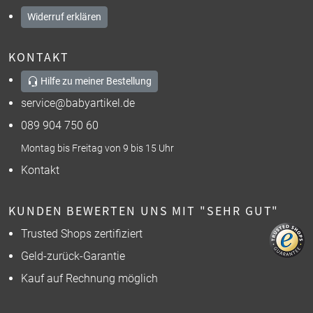
Widerruf erklären
KONTAKT
Hilfe zu meiner Bestellung
service@babyartikel.de
089 904 750 60
Montag bis Freitag von 9 bis 15 Uhr
Kontakt
KUNDEN BEWERTEN UNS MIT "SEHR GUT"
Trusted Shops zertifiziert
Geld-zurück-Garantie
Kauf auf Rechnung möglich