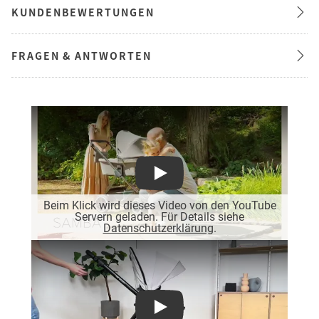
KUNDENBEWERTUNGEN
FRAGEN & ANTWORTEN
Play
Beim Klick wird dieses Video von den YouTube
Servern geladen. Für Details siehe
Datenschutzerklärung
.
Play