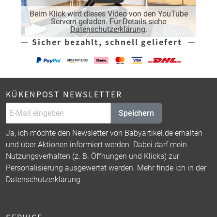
Beim Klick wird dieses Video von den YouTube
Servern geladen. Für Details siehe
Datenschutzerklärung
.
— Sicher bezahlt, schnell geliefert —
KÜKENPOST NEWSLETTER
Speichern
Ja, ich möchte den Newsletter von Babyartikel.de erhalten
und über Aktionen informiert werden. Dabei darf mein
Nutzungsverhalten (z. B. Öffnungen und Klicks) zur
Personalisierung ausgewertet werden. Mehr finde ich in der
Datenschutzerklärung
.