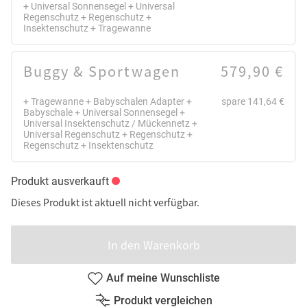
+ Universal Sonnensegel + Universal
Regenschutz + Regenschutz +
Insektenschutz + Tragewanne
Buggy & Sportwagen
579,90 €
+ Tragewanne + Babyschalen Adapter +
spare 141,64 €
Babyschale + Universal Sonnensegel +
Universal Insektenschutz / Mückennetz +
Universal Regenschutz + Regenschutz +
Regenschutz + Insektenschutz
Produkt ausverkauft
Dieses Produkt ist aktuell nicht verfügbar.
In den Warenkorb
Auf meine Wunschliste
Produkt vergleichen