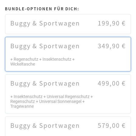
BUNDLE-OPTIONEN FÜR DICH:
Buggy & Sportwagen
199,90 €
Buggy & Sportwagen
349,90 €
+ Regenschutz + Insektenschutz +
Wickeltasche
Buggy & Sportwagen
499,00 €
+ Insektenschutz + Universal Regenschutz +
Regenschutz + Universal Sonnensegel +
Tragewanne
Buggy & Sportwagen
579,00 €