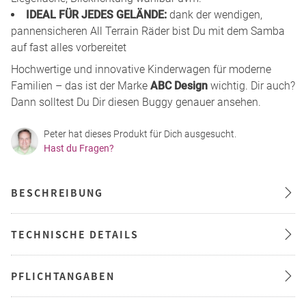
IDEAL FÜR JEDES GELÄNDE:
dank der wendigen,
pannensicheren All Terrain Räder bist Du mit dem Samba
auf fast alles vorbereitet
Hochwertige und innovative Kinderwagen für moderne
Familien – das ist der Marke
ABC Design
wichtig. Dir auch?
Dann solltest Du Dir diesen Buggy genauer ansehen.
Peter hat dieses Produkt für Dich ausgesucht.
Hast du Fragen?
BESCHREIBUNG
TECHNISCHE DETAILS
PFLICHTANGABEN