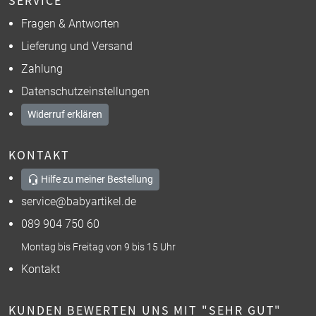
SERVICE
Fragen & Antworten
Lieferung und Versand
Zahlung
Datenschutzeinstellungen
Widerruf erklären
KONTAKT
Hilfe zu meiner Bestellung
service@babyartikel.de
089 904 750 60
Montag bis Freitag von 9 bis 15 Uhr
Kontakt
KUNDEN BEWERTEN UNS MIT "SEHR GUT"