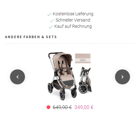
Kostenlose Lieferung
Schneller Versand
Kauf auf Rechnung
ANDERE FARBEN & SETS
649,90 €
349,00 €