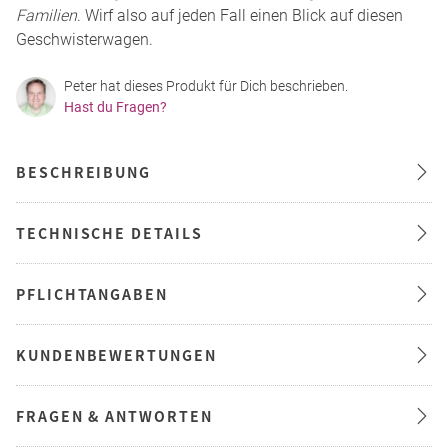
Familien
. Wirf also auf jeden Fall einen Blick auf diesen
Geschwisterwagen.
Peter hat dieses Produkt für Dich beschrieben.
Hast du Fragen?
BESCHREIBUNG
TECHNISCHE DETAILS
PFLICHTANGABEN
KUNDENBEWERTUNGEN
FRAGEN & ANTWORTEN