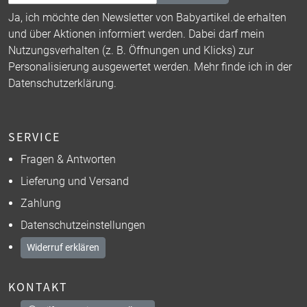
Ja, ich möchte den Newsletter von Babyartikel.de erhalten
und über Aktionen informiert werden. Dabei darf mein
Nutzungsverhalten (z. B. Öffnungen und Klicks) zur
Personalisierung ausgewertet werden. Mehr finde ich in der
Datenschutzerklärung
.
SERVICE
Fragen & Antworten
Lieferung und Versand
Zahlung
Datenschutzeinstellungen
Widerruf erklären
KONTAKT