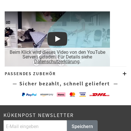
Play
Beim Klick wird dieses Video von den YouTube
Servern geladen. Für Details siehe
Datenschutzerklärung
.
PASSENDES ZUBEHÖR
— Sicher bezahlt, schnell geliefert —
KÜKENPOST NEWSLETTER
Speichern