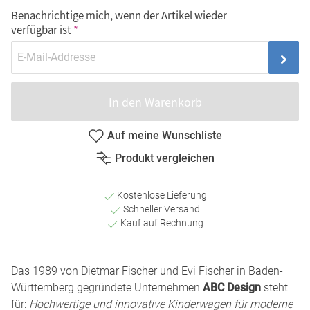
Benachrichtige mich, wenn der Artikel wieder
verfügbar ist
In den Warenkorb
Auf meine Wunschliste
Produkt vergleichen
Kostenlose Lieferung
Schneller Versand
Kauf auf Rechnung
Das 1989 von Dietmar Fischer und Evi Fischer in Baden-
Württemberg gegründete Unternehmen
ABC Design
steht
für:
Hochwertige und innovative Kinderwagen für moderne