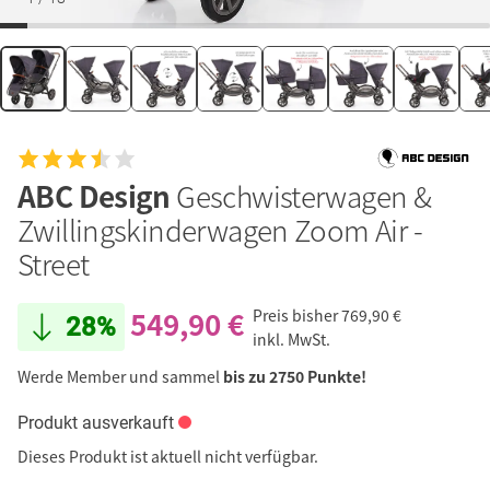
ABC Design
Geschwisterwagen &
Zwillingskinderwagen Zoom Air -
Street
549,90 €
Preis bisher
769,90 €
28%
inkl. MwSt.
Werde Member und sammel
bis zu 2750 Punkte!
Produkt ausverkauft
Dieses Produkt ist aktuell nicht verfügbar.