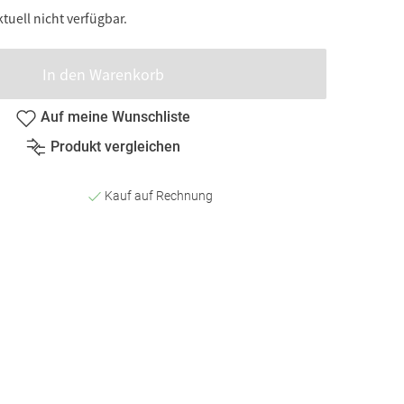
ktuell nicht verfügbar.
In den Warenkorb
Auf meine Wunschliste
Produkt vergleichen
Kauf auf Rechnung