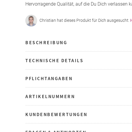
Hervorragende Qualität, auf die Du Dich verlassen k
Christian hat dieses Produkt für Dich ausgesucht.
BESCHREIBUNG
TECHNISCHE DETAILS
PFLICHTANGABEN
ARTIKELNUMMERN
KUNDENBEWERTUNGEN