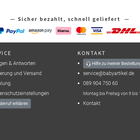
— Sicher bezahlt, schnell geliefert —
VICE
KONTAKT
gen & Antworten
Hilfe zu meiner Bestellun
ferung und Versand
service@babyartikel.de
lung
089 904 750 60
enschutzeinstellungen
Montag bis Freitag von 9 bis 
Kontakt
derruf erklären