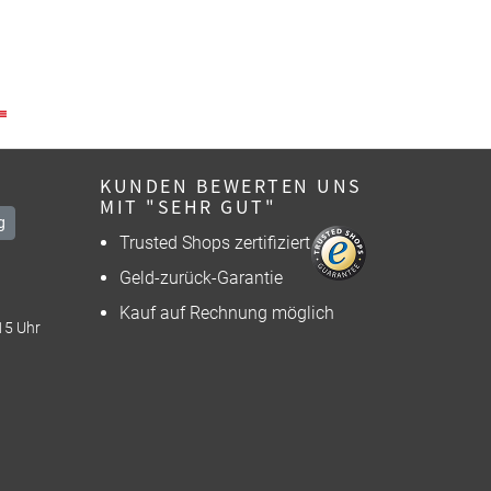
KUNDEN BEWERTEN UNS
MIT "SEHR GUT"
g
Trusted Shops zertifiziert
Geld-zurück-Garantie
Kauf auf Rechnung möglich
15 Uhr