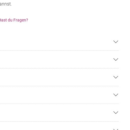
annst.
Hast du Fragen?