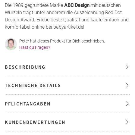
Die 1989 gegründete Marke
ABC Design
mit deutschen
Wurzeln trägt unter anderem die Auszeichnung Red Dot
Design Award. Erlebe beste Qualität und kaufe einfach und
komfortabel online bei babyartikel.de!
Peter hat dieses Produkt für Dich beschrieben.
Hast du Fragen?
BESCHREIBUNG
TECHNISCHE DETAILS
PFLICHTANGABEN
KUNDENBEWERTUNGEN