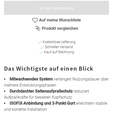
In den Warenkorb
Auf meine Wunschliste
Produkt vergleichen
Kostenlose Lieferung
Schneller Versand
Kauf auf Rechnung
Das Wichtigste auf einen Blick
Mitwachsendes System
verlängert Nutzungsdauer über
mehrere Entwicklungsphasen
Durchdachter Seitenaufprallschutz
reduziert
Aufprallkräfte für besseren Kopfschutz
ISOFIX‑Anbindung und 3‑Punkt‑Gurt
erleichtern stabile
und korrekte Installation