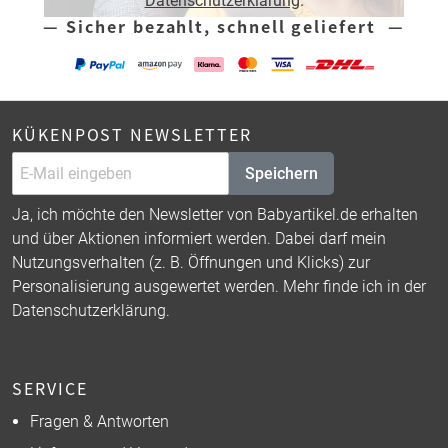
Datenschutzerklärung
.
— Sicher bezahlt, schnell geliefert —
KÜKENPOST NEWSLETTER
Speichern
Ja, ich möchte den Newsletter von Babyartikel.de erhalten
und über Aktionen informiert werden. Dabei darf mein
Nutzungsverhalten (z. B. Öffnungen und Klicks) zur
Personalisierung ausgewertet werden. Mehr finde ich in der
Datenschutzerklärung
.
SERVICE
Fragen & Antworten