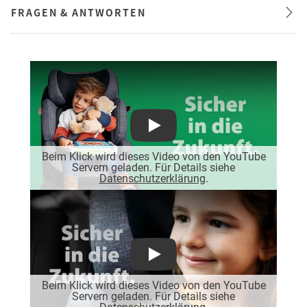
FRAGEN & ANTWORTEN
Play
Beim Klick wird dieses Video von den YouTube
Servern geladen. Für Details siehe
Datenschutzerklärung
.
Play
Beim Klick wird dieses Video von den YouTube
Servern geladen. Für Details siehe