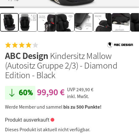
ABC Design
Kindersitz Mallow
(Autositz Gruppe 2/3) - Diamond
Edition - Black
99,90 €
UVP
249,90 €
60%
inkl. MwSt.
Werde Member und sammel
bis zu 500 Punkte!
Produkt ausverkauft
Dieses Produkt ist aktuell nicht verfügbar.