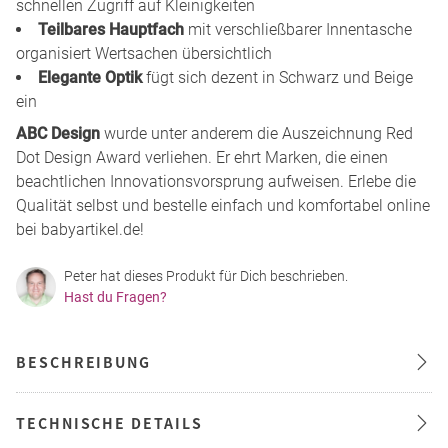
schnellen Zugriff auf Kleinigkeiten
Teilbares Hauptfach
mit verschließbarer Innentasche
organisiert Wertsachen übersichtlich
Elegante Optik
fügt sich dezent in Schwarz und Beige
ein
ABC Design
wurde unter anderem die Auszeichnung Red
Dot Design Award verliehen. Er ehrt Marken, die einen
beachtlichen Innovationsvorsprung aufweisen. Erlebe die
Qualität selbst und bestelle einfach und komfortabel online
bei babyartikel.de!
Peter hat dieses Produkt für Dich beschrieben.
Hast du Fragen?
BESCHREIBUNG
TECHNISCHE DETAILS