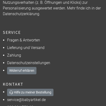
Nutzungsverhalten (z. B. Öffnungen und Klicks) zur
Personalisierung ausgewertet werden. Mehr finde ich in der
Datenschutzerklärung
.
SERVICE
Fragen & Antworten
Lieferung und Versand
Zahlung
Datenschutzeinstellungen
Widerruf erklären
KONTAKT
Hilfe zu meiner Bestellung
service@babyartikel.de