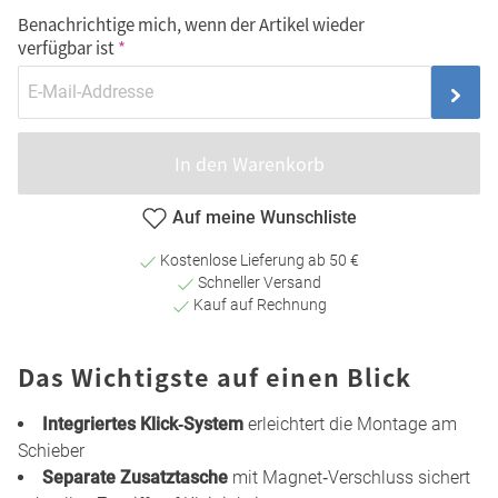
Benachrichtige mich, wenn der Artikel wieder
verfügbar ist
In den Warenkorb
Auf meine Wunschliste
Kostenlose Lieferung ab 50 €
Schneller Versand
Kauf auf Rechnung
Das Wichtigste auf einen Blick
Integriertes Klick‑System
erleichtert die Montage am
Schieber
Separate Zusatztasche
mit Magnet‑Verschluss sichert