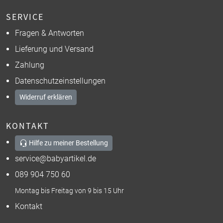
SERVICE
Fragen & Antworten
Lieferung und Versand
Zahlung
Datenschutzeinstellungen
Widerruf erklären
KONTAKT
Hilfe zu meiner Bestellung
service@babyartikel.de
089 904 750 60
Montag bis Freitag von 9 bis 15 Uhr
Kontakt