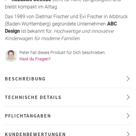
bleibt kompakt im Alltag
Das 1989 von Dietmar Fischer und Evi Fischer in Albbruck
(Baden-Württemberg) gegründete Unternehmen
ABC
Design
ist bekannt für:
Hochwertige und innovative
Kinderwagen für moderne Familien
.
Peter hat dieses Produkt für Dich beschrieben.
Hast du Fragen?
BESCHREIBUNG
TECHNISCHE DETAILS
PFLICHTANGABEN
KUNDENBEWERTUNGEN