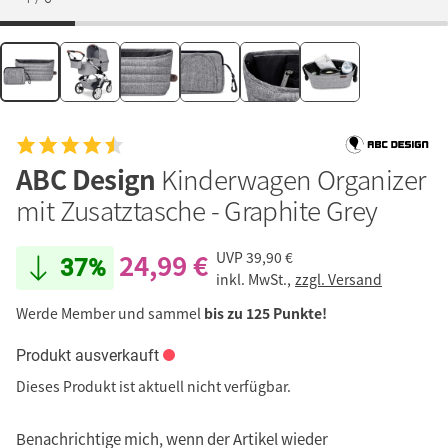
ABC Design
Kinderwagen Organizer
mit Zusatztasche - Graphite Grey
24,99 €
UVP
39,90 €
37%
inkl. MwSt.,
zzgl. Versand
Werde Member und sammel
bis zu 125 Punkte!
Produkt ausverkauft
Dieses Produkt ist aktuell nicht verfügbar.
Benachrichtige mich, wenn der Artikel wieder