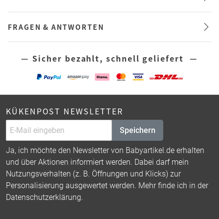
FRAGEN & ANTWORTEN
— Sicher bezahlt, schnell geliefert —
KÜKENPOST NEWSLETTER
Speichern
Ja, ich möchte den Newsletter von Babyartikel.de erhalten
und über Aktionen informiert werden. Dabei darf mein
Nutzungsverhalten (z. B. Öffnungen und Klicks) zur
Personalisierung ausgewertet werden. Mehr finde ich in der
Datenschutzerklärung
.