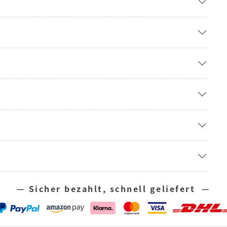
— Sicher bezahlt, schnell geliefert —