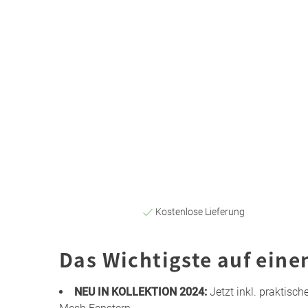
Kostenlose Lieferung
Das Wichtigste auf eine
NEU IN KOLLEKTION 2024:
Jetzt inkl. praktisc