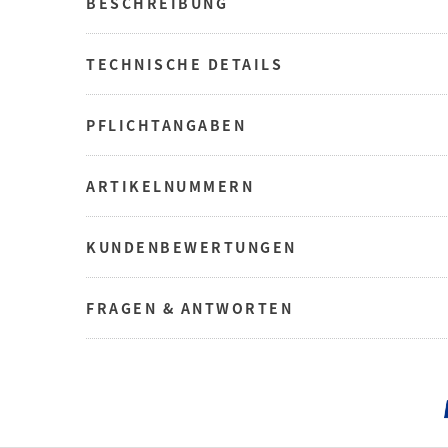
BESCHREIBUNG
TECHNISCHE DETAILS
PFLICHTANGABEN
ARTIKELNUMMERN
KUNDENBEWERTUNGEN
FRAGEN & ANTWORTEN