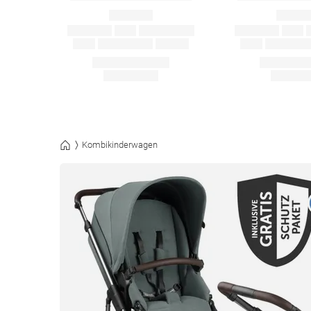
Kombikinderwagen