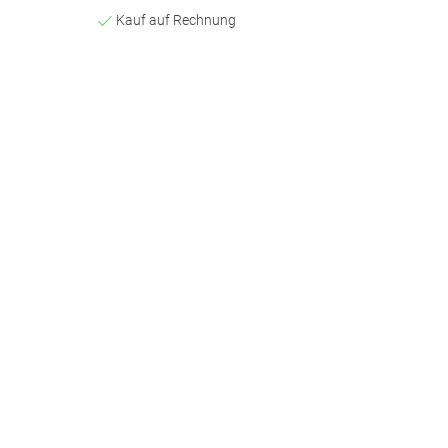
Kauf auf Rechnung