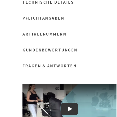
TECHNISCHE DETAILS
PFLICHTANGABEN
ARTIKELNUMMERN
KUNDENBEWERTUNGEN
FRAGEN & ANTWORTEN
Play