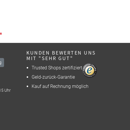
KUNDEN BEWERTEN UNS
MIT "SEHR GUT"
g
Trusted Shops zertifiziert
Geld-zurück-Garantie
Kauf auf Rechnung möglich
15 Uhr