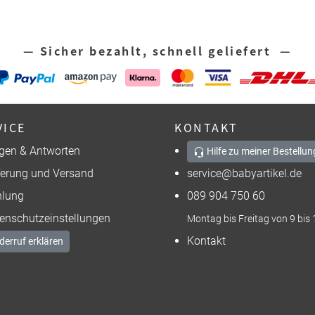
— Sicher bezahlt, schnell geliefert —
VICE
KONTAKT
gen & Antworten
Hilfe zu meiner Bestellun
ferung und Versand
service@babyartikel.de
lung
089 904 750 60
enschutzeinstellungen
Montag bis Freitag von 9 bis 
Kontakt
derruf erklären