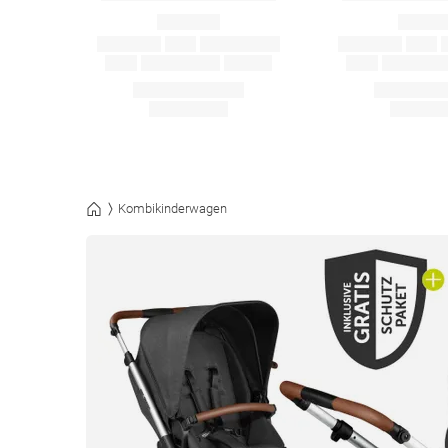
Kombikinderwagen