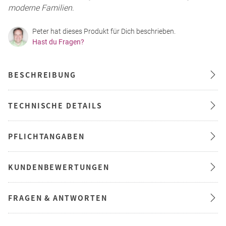
moderne Familien
.
Peter hat dieses Produkt für Dich beschrieben.
Hast du Fragen?
BESCHREIBUNG
TECHNISCHE DETAILS
PFLICHTANGABEN
KUNDENBEWERTUNGEN
FRAGEN & ANTWORTEN