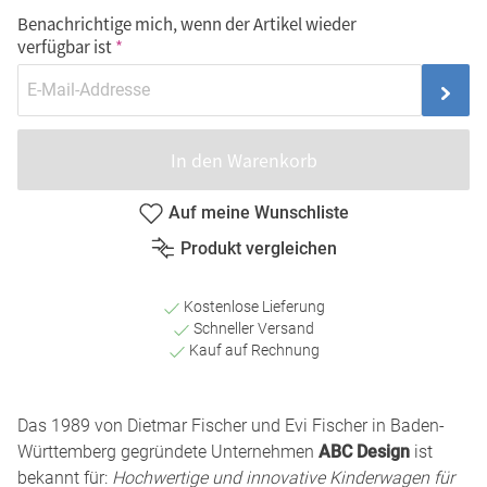
Benachrichtige mich, wenn der Artikel wieder
verfügbar ist
In den Warenkorb
Auf meine Wunschliste
Produkt vergleichen
Kostenlose Lieferung
Schneller Versand
Kauf auf Rechnung
Das 1989 von Dietmar Fischer und Evi Fischer in Baden-
Württemberg gegründete Unternehmen
ABC Design
ist
bekannt für:
Hochwertige und innovative Kinderwagen für