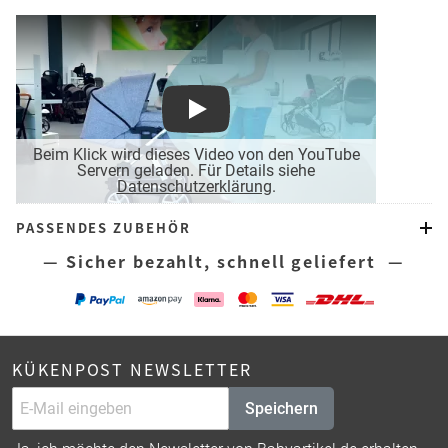
Play
Beim Klick wird dieses Video von den YouTube
Servern geladen. Für Details siehe
Datenschutzerklärung
.
PASSENDES ZUBEHÖR
— Sicher bezahlt, schnell geliefert —
KÜKENPOST NEWSLETTER
Speichern