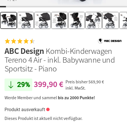
ABC Design
Kombi-Kinderwagen
Tereno 4 Air - inkl. Babywanne und
Sportsitz - Piano
399,90 €
Preis bisher
569,90 €
29%
inkl. MwSt.
Werde Member und sammel
bis zu 2000 Punkte!
Produkt ausverkauft
Dieses Produkt ist aktuell nicht verfügbar.