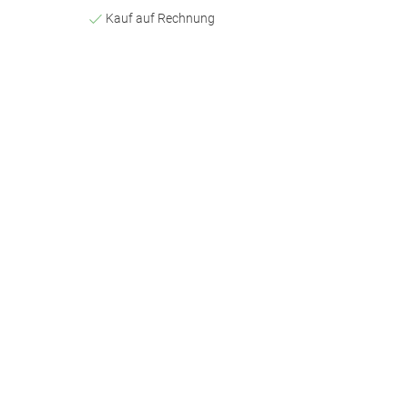
Kauf auf Rechnung