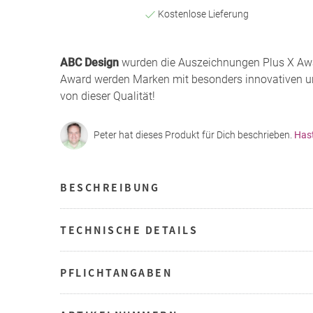
Kostenlose Lieferung
ABC Design
wurden die Auszeichnungen Plus X Awa
Award werden Marken mit besonders innovativen un
von dieser Qualität!
Peter hat dieses Produkt für Dich beschrieben.
Has
BESCHREIBUNG
TECHNISCHE DETAILS
PFLICHTANGABEN