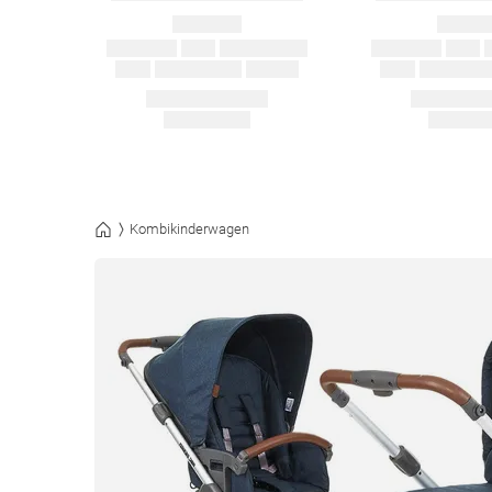
Kombikinderwagen