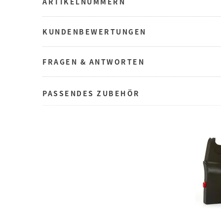
ARTIKELNUMMERN
KUNDENBEWERTUNGEN
FRAGEN & ANTWORTEN
PASSENDES ZUBEHÖR