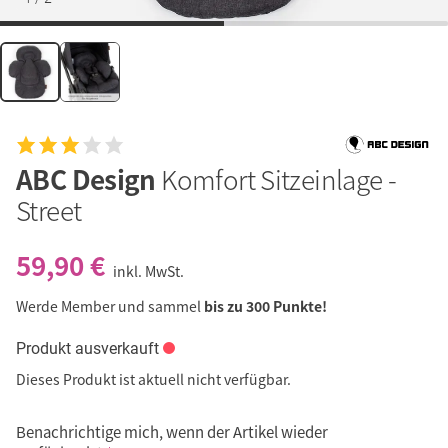
ABC Design
Komfort Sitzeinlage -
Street
59,90 €
inkl. MwSt.
Werde Member und sammel
bis zu 300 Punkte!
Produkt ausverkauft
Dieses Produkt ist aktuell nicht verfügbar.
Benachrichtige mich, wenn der Artikel wieder