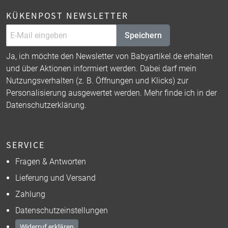
KÜKENPOST NEWSLETTER
Speichern
Ja, ich möchte den Newsletter von Babyartikel.de erhalten
und über Aktionen informiert werden. Dabei darf mein
Nutzungsverhalten (z. B. Öffnungen und Klicks) zur
Personalisierung ausgewertet werden. Mehr finde ich in der
Datenschutzerklärung
.
SERVICE
Fragen & Antworten
Lieferung und Versand
Zahlung
Datenschutzeinstellungen
Widerruf erklären