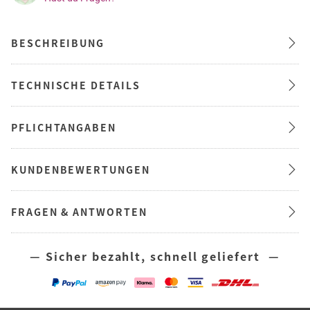
BESCHREIBUNG
TECHNISCHE DETAILS
PFLICHTANGABEN
KUNDENBEWERTUNGEN
FRAGEN & ANTWORTEN
— Sicher bezahlt, schnell geliefert —