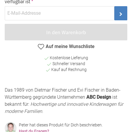
verfügbar ist
In den Warenkorb
Auf meine Wunschliste
Kostenlose Lieferung
Schneller Versand
Kauf auf Rechnung
Das 1989 von Dietmar Fischer und Evi Fischer in Baden-
Württemberg gegründete Unternehmen
ABC Design
ist
bekannt für:
Hochwertige und innovative Kinderwagen für
moderne Familien
.
Peter hat dieses Produkt für Dich beschrieben.
Hast du Fragen?