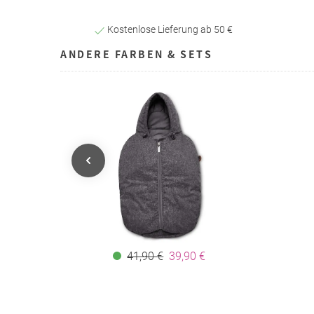
Kostenlose Lieferung ab 50 €
ANDERE FARBEN & SETS
41,90 €
39,90 €