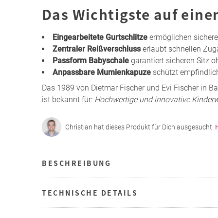
Das Wichtigste auf eine
Eingearbeitete Gurtschlitze
ermöglichen sichere
Zentraler Reißverschluss
erlaubt schnellen Zug
Passform Babyschale
garantiert sicheren Sitz 
Anpassbare Mumienkapuze
schützt empfindlic
Das 1989 von Dietmar Fischer und Evi Fischer in
ist bekannt für:
Hochwertige und innovative Kinder
Christian hat dieses Produkt für Dich ausgesucht.
BESCHREIBUNG
TECHNISCHE DETAILS