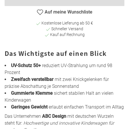
Auf meine Wunschliste
Kostenlose Lieferung ab 50 €
Schneller Versand
Kauf auf Rechnung
Das Wichtigste auf einen Blick
UV-Schutz 50+
reduziert UV‑Strahlung um rund 98
Prozent
Zweifach verstellbar
mit zwei Knickgelenken für
präzise Abschattung je Sonnenstand
Gummierte Klemme
sichert stabilen Halt an vielen
Kinderwagen
Geringes Gewicht
erlaubt einfachen Transport im Alltag
Das Unternehmen
ABC Design
mit deutschen Wurzeln
steht für:
Hochwertige und innovative Kinderwagen für