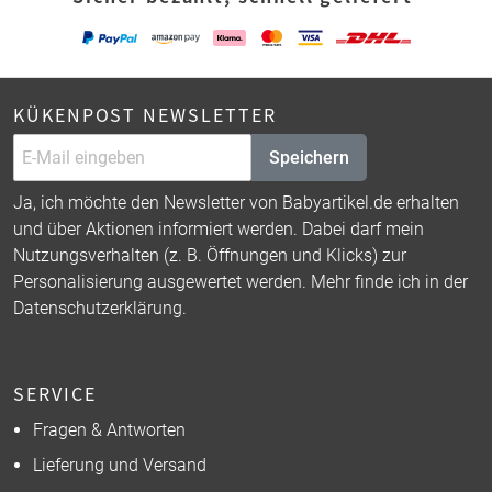
KÜKENPOST NEWSLETTER
Speichern
Ja, ich möchte den Newsletter von Babyartikel.de erhalten
und über Aktionen informiert werden. Dabei darf mein
Nutzungsverhalten (z. B. Öffnungen und Klicks) zur
Personalisierung ausgewertet werden. Mehr finde ich in der
Datenschutzerklärung
.
SERVICE
Fragen & Antworten
Lieferung und Versand