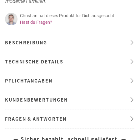
moderne Familien
.
Christian hat dieses Produkt für Dich ausgesucht.
Hast du Fragen?
BESCHREIBUNG
TECHNISCHE DETAILS
PFLICHTANGABEN
KUNDENBEWERTUNGEN
FRAGEN & ANTWORTEN
— Sicher bezahlt, schnell geliefert —