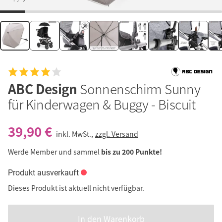
ABC Design
Sonnenschirm Sunny
für Kinderwagen & Buggy - Biscuit
39,90 €
inkl. MwSt.,
zzgl. Versand
Werde Member und sammel
bis zu 200 Punkte!
Produkt ausverkauft
Dieses Produkt ist aktuell nicht verfügbar.
In den Warenkorb