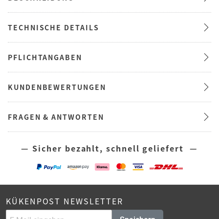
TECHNISCHE DETAILS
PFLICHTANGABEN
KUNDENBEWERTUNGEN
FRAGEN & ANTWORTEN
— Sicher bezahlt, schnell geliefert —
KÜKENPOST NEWSLETTER