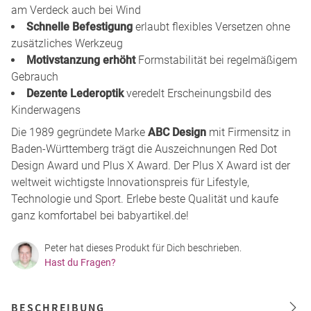
am Verdeck auch bei Wind
Schnelle Befestigung
erlaubt flexibles Versetzen ohne
zusätzliches Werkzeug
Motivstanzung erhöht
Formstabilität bei regelmäßigem
Gebrauch
Dezente Lederoptik
veredelt Erscheinungsbild des
Kinderwagens
Die 1989 gegründete Marke
ABC Design
mit Firmensitz in
Baden-Württemberg trägt die Auszeichnungen Red Dot
Design Award und Plus X Award. Der Plus X Award ist der
weltweit wichtigste Innovationspreis für Lifestyle,
Technologie und Sport. Erlebe beste Qualität und kaufe
ganz komfortabel bei babyartikel.de!
Peter hat dieses Produkt für Dich beschrieben.
Hast du Fragen?
BESCHREIBUNG