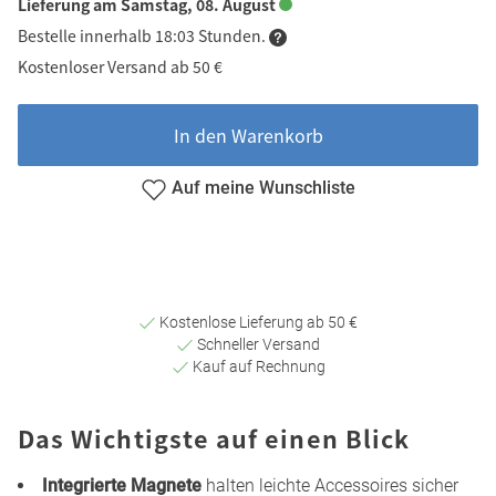
Lieferung am Samstag, 08. August
Bestelle innerhalb 18:03 Stunden.
Kostenloser Versand ab 50 €
In den Warenkorb
Auf meine Wunschliste
Kostenlose Lieferung ab 50 €
Schneller Versand
Kauf auf Rechnung
Das Wichtigste auf einen Blick
Integrierte Magnete
halten leichte Accessoires sicher