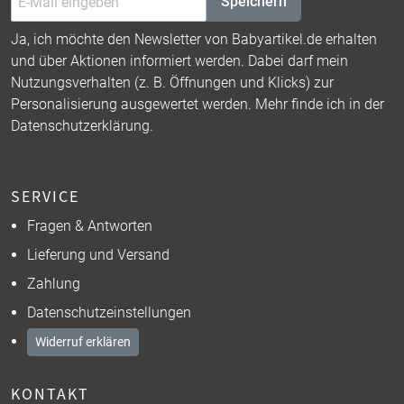
Speichern
Ja, ich möchte den Newsletter von Babyartikel.de erhalten
und über Aktionen informiert werden. Dabei darf mein
Nutzungsverhalten (z. B. Öffnungen und Klicks) zur
Personalisierung ausgewertet werden. Mehr finde ich in der
Datenschutzerklärung
.
SERVICE
Fragen & Antworten
Lieferung und Versand
Zahlung
Datenschutzeinstellungen
Widerruf erklären
KONTAKT