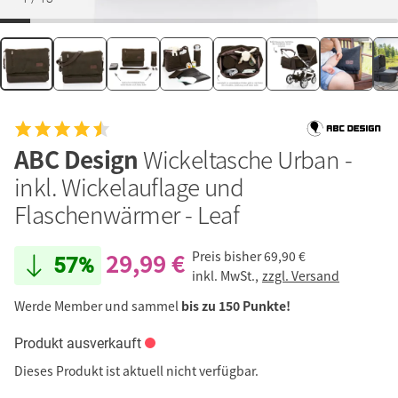
ABC Design
Wickeltasche Urban -
inkl. Wickelauflage und
Flaschenwärmer - Leaf
29,99 €
Preis bisher
69,90 €
57%
inkl. MwSt.,
zzgl. Versand
Werde Member und sammel
bis zu 150 Punkte!
Produkt ausverkauft
Dieses Produkt ist aktuell nicht verfügbar.