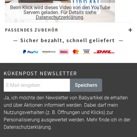
Beim Klick wird dieses Video von den YouTube
Servern geladen. Für Details siehe
Datenschutzerklärung
.
PASSENDES ZUBEHÖR
— Sicher bezahlt, schnell geliefert —
KÜKENPOST NEWSLETTER
Speichern
Ja, ich möchte den Newsletter von Babyartikel.de erhalten
und über Aktionen informiert werden. Dabei darf mein
Nutzungsverhalten (z. B. Öffnungen und Klicks) zur
Personalisierung ausgewertet werden. Mehr finde ich in der
Datenschutzerklärung
.