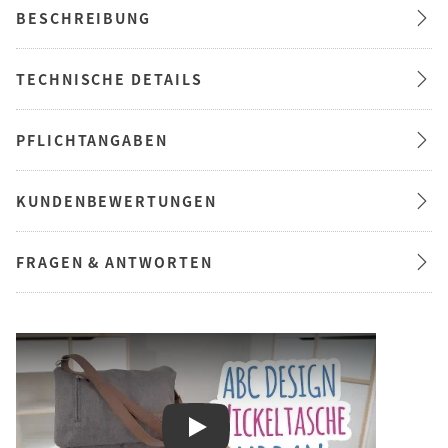
BESCHREIBUNG
TECHNISCHE DETAILS
PFLICHTANGABEN
KUNDENBEWERTUNGEN
FRAGEN & ANTWORTEN
Play