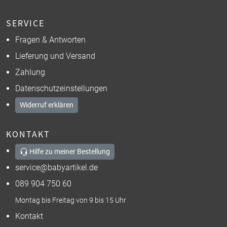
SERVICE
Fragen & Antworten
Lieferung und Versand
Zahlung
Datenschutzeinstellungen
Widerruf erklären
KONTAKT
Hilfe zu meiner Bestellung
service@babyartikel.de
089 904 750 60
Montag bis Freitag von 9 bis 15 Uhr
Kontakt