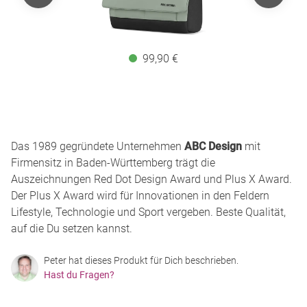
99,90 €
Das 1989 gegründete Unternehmen
ABC Design
mit
Firmensitz in Baden-Württemberg trägt die
Auszeichnungen Red Dot Design Award und Plus X Award.
Der Plus X Award wird für Innovationen in den Feldern
Lifestyle, Technologie und Sport vergeben. Beste Qualität,
auf die Du setzen kannst.
Peter hat dieses Produkt für Dich beschrieben.
Hast du Fragen?