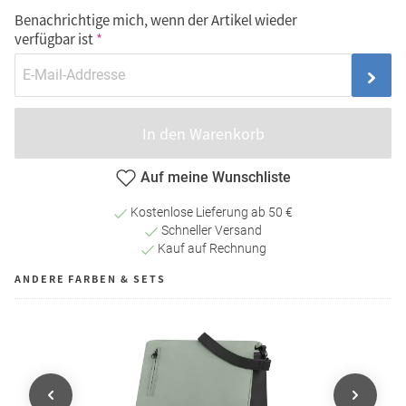
Benachrichtige mich, wenn der Artikel wieder
verfügbar ist
In den Warenkorb
Auf meine Wunschliste
Kostenlose Lieferung ab 50 €
Schneller Versand
Kauf auf Rechnung
ANDERE FARBEN & SETS