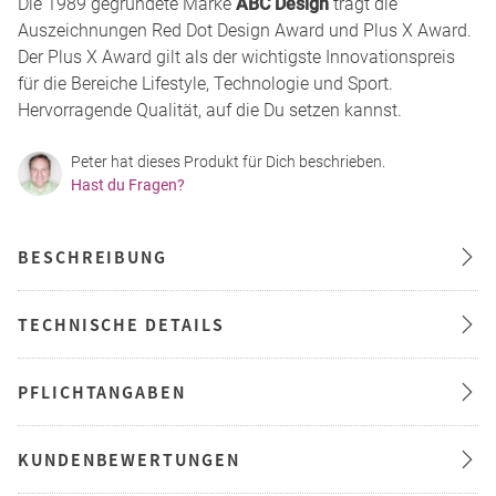
Die 1989 gegründete Marke
ABC Design
trägt die
Auszeichnungen Red Dot Design Award und Plus X Award.
Der Plus X Award gilt als der wichtigste Innovationspreis
für die Bereiche Lifestyle, Technologie und Sport.
Hervorragende Qualität, auf die Du setzen kannst.
Peter hat dieses Produkt für Dich beschrieben.
Hast du Fragen?
BESCHREIBUNG
TECHNISCHE DETAILS
PFLICHTANGABEN
KUNDENBEWERTUNGEN