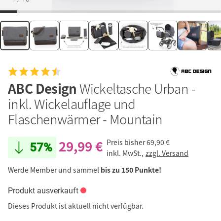
ABC Design
Wickeltasche Urban -
inkl. Wickelauflage und
Flaschenwärmer - Mountain
29,99 €
Preis bisher
69,90 €
57%
inkl. MwSt.,
zzgl. Versand
Werde Member und sammel
bis zu 150 Punkte!
Produkt ausverkauft
Dieses Produkt ist aktuell nicht verfügbar.