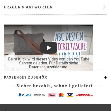
FRAGEN & ANTWORTEN
Play
Beim Klick wird dieses Video von den YouTube
Servern geladen. Für Details siehe
Datenschutzerklärung
.
PASSENDES ZUBEHÖR
— Sicher bezahlt, schnell geliefert —