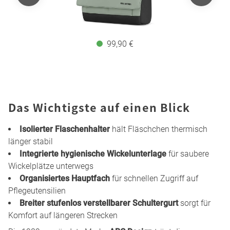
99,90 €
Das Wichtigste auf einen Blick
Isolierter Flaschenhalter
hält Fläschchen thermisch
länger stabil
Integrierte hygienische Wickelunterlage
für saubere
Wickelplätze unterwegs
Organisiertes Hauptfach
für schnellen Zugriff auf
Pflegeutensilien
Breiter stufenlos verstellbarer Schultergurt
sorgt für
Komfort auf längeren Strecken