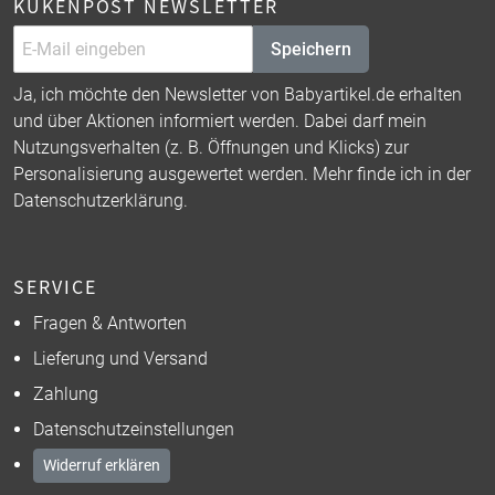
KÜKENPOST NEWSLETTER
Speichern
Ja, ich möchte den Newsletter von Babyartikel.de erhalten
und über Aktionen informiert werden. Dabei darf mein
Nutzungsverhalten (z. B. Öffnungen und Klicks) zur
Personalisierung ausgewertet werden. Mehr finde ich in der
Datenschutzerklärung
.
SERVICE
Fragen & Antworten
Lieferung und Versand
Zahlung
Datenschutzeinstellungen
Widerruf erklären