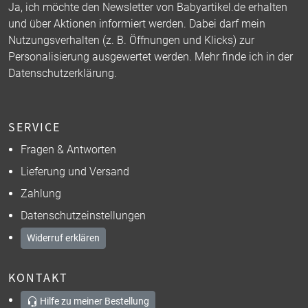
Ja, ich möchte den Newsletter von Babyartikel.de erhalten
und über Aktionen informiert werden. Dabei darf mein
Nutzungsverhalten (z. B. Öffnungen und Klicks) zur
Personalisierung ausgewertet werden. Mehr finde ich in der
Datenschutzerklärung
.
SERVICE
Fragen & Antworten
Lieferung und Versand
Zahlung
Datenschutzeinstellungen
Widerruf erklären
KONTAKT
Hilfe zu meiner Bestellung