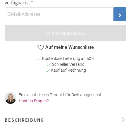
verfügbar ist
In den Warenkorb
Auf meine Wunschliste
Kostenlose Lieferung ab 50 €
Schneller Versand
Kauf auf Rechnung
Emilia hat dieses Produkt für Dich ausgesucht.
Hast du Fragen?
BESCHREIBUNG