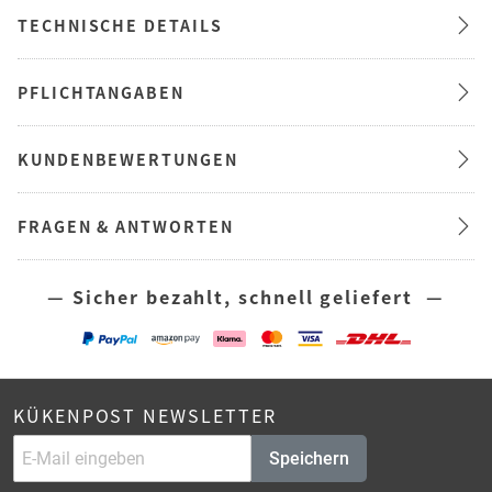
TECHNISCHE DETAILS
PFLICHTANGABEN
KUNDENBEWERTUNGEN
FRAGEN & ANTWORTEN
— Sicher bezahlt, schnell geliefert —
KÜKENPOST NEWSLETTER
Speichern