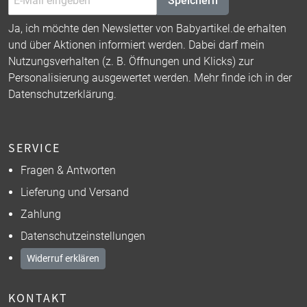
Speichern
Ja, ich möchte den Newsletter von Babyartikel.de erhalten
und über Aktionen informiert werden. Dabei darf mein
Nutzungsverhalten (z. B. Öffnungen und Klicks) zur
Personalisierung ausgewertet werden. Mehr finde ich in der
Datenschutzerklärung
.
SERVICE
Fragen & Antworten
Lieferung und Versand
Zahlung
Datenschutzeinstellungen
Widerruf erklären
KONTAKT