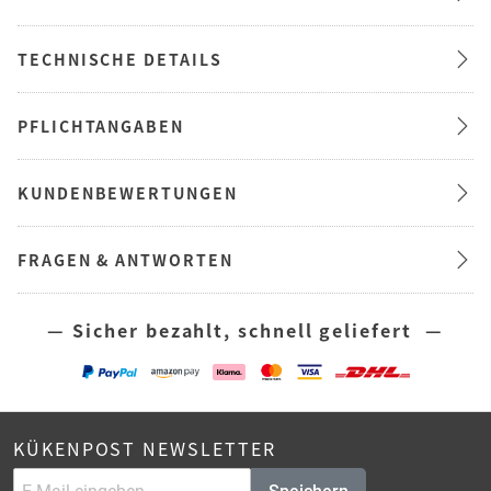
TECHNISCHE DETAILS
PFLICHTANGABEN
KUNDENBEWERTUNGEN
FRAGEN & ANTWORTEN
— Sicher bezahlt, schnell geliefert —
KÜKENPOST NEWSLETTER