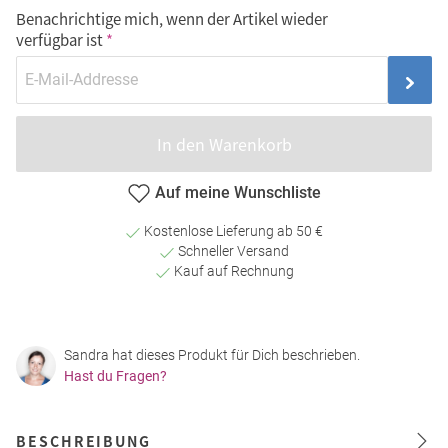
Benachrichtige mich, wenn der Artikel wieder
verfügbar ist
In den Warenkorb
Auf meine Wunschliste
Kostenlose Lieferung ab 50 €
Schneller Versand
Kauf auf Rechnung
Sandra hat dieses Produkt für Dich beschrieben.
Hast du Fragen?
BESCHREIBUNG