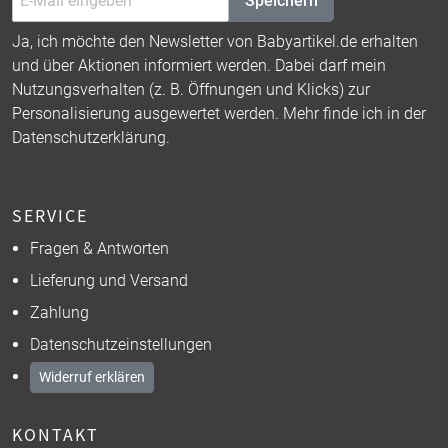
Speichern
Ja, ich möchte den Newsletter von Babyartikel.de erhalten
und über Aktionen informiert werden. Dabei darf mein
Nutzungsverhalten (z. B. Öffnungen und Klicks) zur
Personalisierung ausgewertet werden. Mehr finde ich in der
Datenschutzerklärung
.
SERVICE
Fragen & Antworten
Lieferung und Versand
Zahlung
Datenschutzeinstellungen
Widerruf erklären
KONTAKT