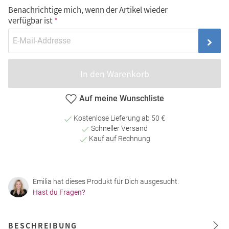
Benachrichtige mich, wenn der Artikel wieder
verfügbar ist
In den Warenkorb
Auf meine Wunschliste
Kostenlose Lieferung ab 50 €
Schneller Versand
Kauf auf Rechnung
Emilia hat dieses Produkt für Dich ausgesucht.
Hast du Fragen?
BESCHREIBUNG