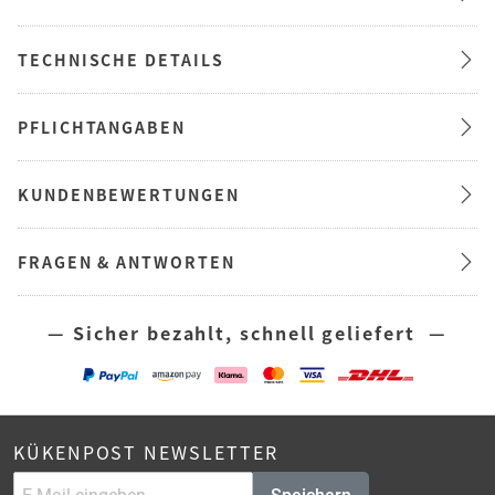
TECHNISCHE DETAILS
PFLICHTANGABEN
KUNDENBEWERTUNGEN
FRAGEN & ANTWORTEN
— Sicher bezahlt, schnell geliefert —
KÜKENPOST NEWSLETTER