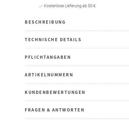
Kostenlose Lieferung ab 50 €
BESCHREIBUNG
TECHNISCHE DETAILS
PFLICHTANGABEN
ARTIKELNUMMERN
KUNDENBEWERTUNGEN
FRAGEN & ANTWORTEN