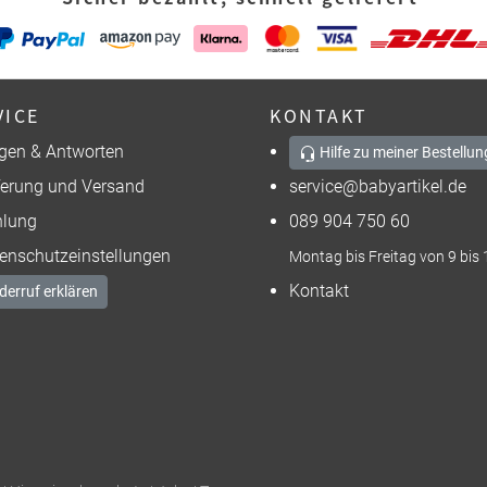
VICE
KONTAKT
gen & Antworten
Hilfe zu meiner Bestellun
ferung und Versand
service@babyartikel.de
lung
089 904 750 60
enschutzeinstellungen
Montag bis Freitag von 9 bis 
Kontakt
derruf erklären