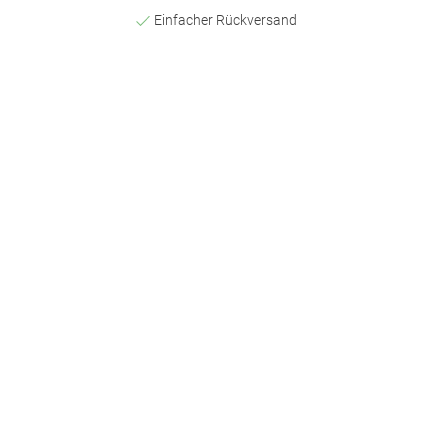
Einfacher Rückversand