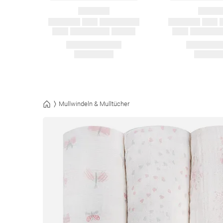
Mullwindeln & Mulltücher