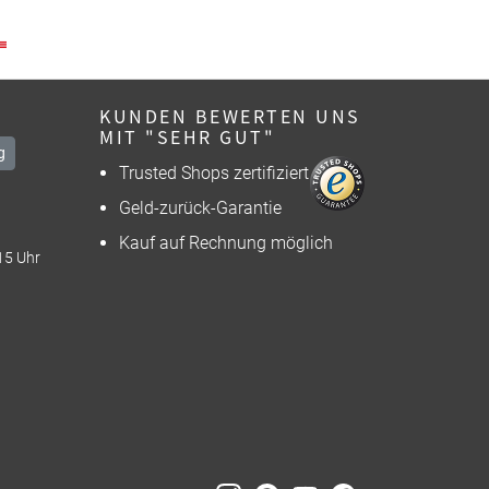
KUNDEN BEWERTEN UNS
MIT "SEHR GUT"
g
Trusted Shops zertifiziert
Geld-zurück-Garantie
Kauf auf Rechnung möglich
15 Uhr