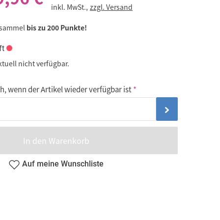
inkl. MwSt.,
zzgl. Versand
 sammel
bis zu 200 Punkte!
ft
ktuell nicht verfügbar.
, wenn der Artikel wieder verfügbar ist
In den Warenkorb
Auf meine Wunschliste