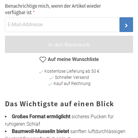
Benachrichtige mich, wenn der Artikel wieder
verfügbar ist
In den Warenkorb
Auf meine Wunschliste
Kostenlose Lieferung ab 50 €
Schneller Versand
Kauf auf Rechnung
Das Wichtigste auf einen Blick
Großes Format ermöglicht
sicheres Pucken für
ruhigeren Schlaf
Baumwoll-Musselin bietet
sanften luftdurchlässigen