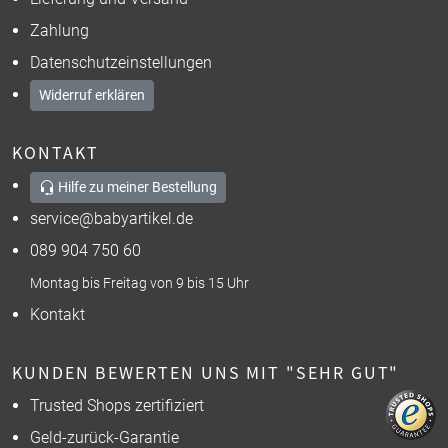
Zahlung
Datenschutzeinstellungen
Widerruf erklären
KONTAKT
Hilfe zu meiner Bestellung
service@babyartikel.de
089 904 750 60
Montag bis Freitag von 9 bis 15 Uhr
Kontakt
KUNDEN BEWERTEN UNS MIT "SEHR GUT"
Trusted Shops zertifiziert
Geld-zurück-Garantie