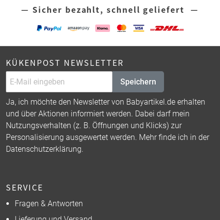
— Sicher bezahlt, schnell geliefert —
KÜKENPOST NEWSLETTER
Speichern
Ja, ich möchte den Newsletter von Babyartikel.de erhalten
und über Aktionen informiert werden. Dabei darf mein
Nutzungsverhalten (z. B. Öffnungen und Klicks) zur
Personalisierung ausgewertet werden. Mehr finde ich in der
Datenschutzerklärung
.
SERVICE
Fragen & Antworten
Lieferung und Versand