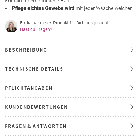
Kontakt für empfindliche Haut
Pflegeleichtes Gewebe wird
mit jeder Wäsche weicher
Emilia hat dieses Produkt für Dich ausgesucht.
Hast du Fragen?
BESCHREIBUNG
TECHNISCHE DETAILS
PFLICHTANGABEN
KUNDENBEWERTUNGEN
FRAGEN & ANTWORTEN