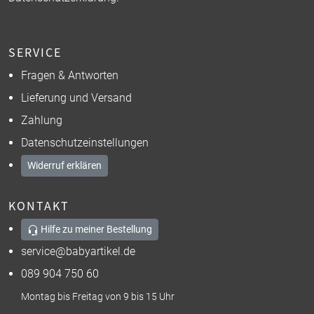
SERVICE
Fragen & Antworten
Lieferung und Versand
Zahlung
Datenschutzeinstellungen
Widerruf erklären
KONTAKT
Hilfe zu meiner Bestellung
service@babyartikel.de
089 904 750 60
Montag bis Freitag von 9 bis 15 Uhr