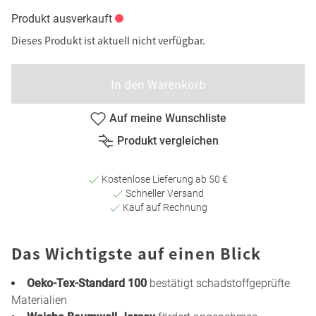
Produkt ausverkauft
Dieses Produkt ist aktuell nicht verfügbar.
In den Warenkorb
Auf meine Wunschliste
Produkt vergleichen
Kostenlose Lieferung ab 50 €
Schneller Versand
Kauf auf Rechnung
Das Wichtigste auf einen Blick
Oeko-Tex-Standard 100
bestätigt schadstoffgeprüfte
Materialien