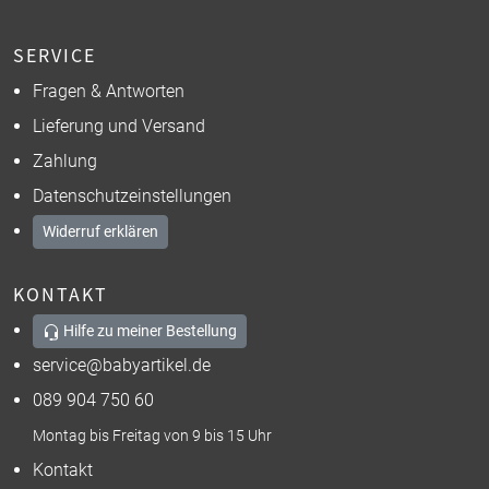
SERVICE
Fragen & Antworten
Lieferung und Versand
Zahlung
Datenschutzeinstellungen
Widerruf erklären
KONTAKT
Hilfe zu meiner Bestellung
service@babyartikel.de
089 904 750 60
Montag bis Freitag von 9 bis 15 Uhr
Kontakt