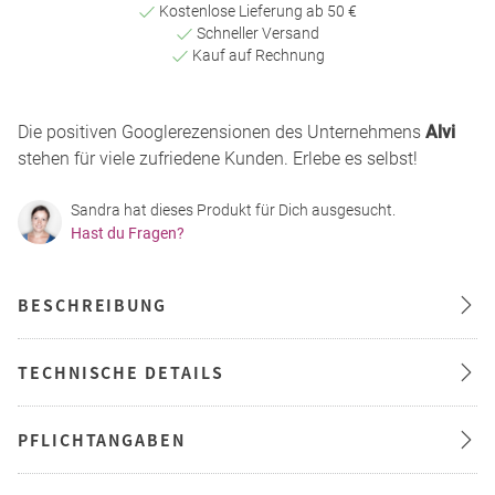
Kostenlose Lieferung ab 50 €
Schneller Versand
Kauf auf Rechnung
Die positiven Googlerezensionen des Unternehmens
Alvi
stehen für viele zufriedene Kunden. Erlebe es selbst!
Sandra hat dieses Produkt für Dich ausgesucht.
Hast du Fragen?
BESCHREIBUNG
TECHNISCHE DETAILS
PFLICHTANGABEN