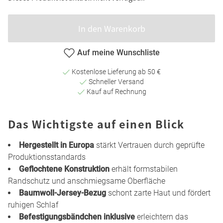
In den Warenkorb
Auf meine Wunschliste
Kostenlose Lieferung ab 50 €
Schneller Versand
Kauf auf Rechnung
Das Wichtigste auf einen Blick
Hergestellt in Europa
stärkt Vertrauen durch geprüfte
Produktionsstandards
Geflochtene Konstruktion
erhält formstabilen
Randschutz und anschmiegsame Oberfläche
Baumwoll-Jersey-Bezug
schont zarte Haut und fördert
ruhigen Schlaf
Befestigungsbändchen inklusive
erleichtern das