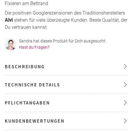
Fixieren am Bettrand
Die positiven Googlerezensionen des Traditionsherstellers
Alvi
stehen für viele überzeugte Kunden. Beste Qualität, der
Du vertrauen kannst.
Sandra hat dieses Produkt für Dich ausgesucht.
Hast du Fragen?
BESCHREIBUNG
TECHNISCHE DETAILS
PFLICHTANGABEN
KUNDENBEWERTUNGEN