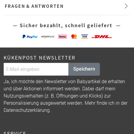
FRAGEN & ANTWORTEN
— Sicher bezahlt, schnell geliefert —
KÜKENPOST NEWSLETTER
Speichern
Ja, ich möchte den Newsletter von Babyartikel.de erhalten
und über Aktionen informiert werden. Dabei darf mein
Nutzungsverhalten (z. B. Öffnungen und Klicks) zur
Personalisierung ausgewertet werden. Mehr finde ich in der
Datenschutzerklärung
.
SERVICE