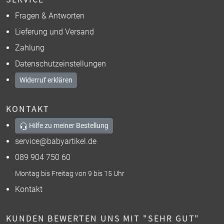
Fragen & Antworten
Lieferung und Versand
Zahlung
Datenschutzeinstellungen
Widerruf erklären
KONTAKT
Hilfe zu meiner Bestellung
service@babyartikel.de
089 904 750 60
Montag bis Freitag von 9 bis 15 Uhr
Kontakt
KUNDEN BEWERTEN UNS MIT "SEHR GUT"