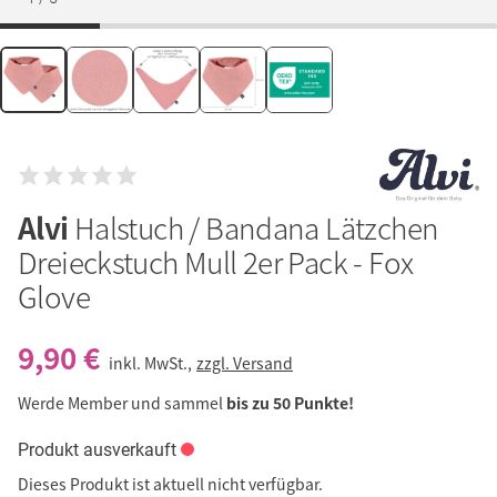
Alvi
Halstuch / Bandana Lätzchen
Dreieckstuch Mull 2er Pack - Fox
Glove
9,90 €
inkl. MwSt.,
zzgl. Versand
Werde Member und sammel
bis zu 50 Punkte!
Produkt ausverkauft
Dieses Produkt ist aktuell nicht verfügbar.