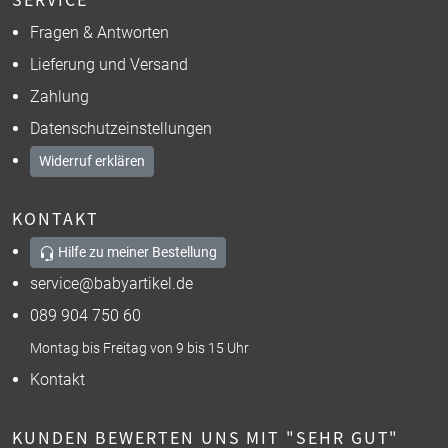
Fragen & Antworten
Lieferung und Versand
Zahlung
Datenschutzeinstellungen
Widerruf erklären
KONTAKT
Hilfe zu meiner Bestellung
service@babyartikel.de
089 904 750 60
Montag bis Freitag von 9 bis 15 Uhr
Kontakt
KUNDEN BEWERTEN UNS MIT "SEHR GUT"