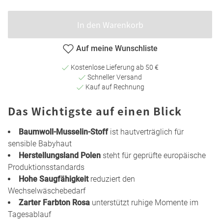
In den Warenkorb
Auf meine Wunschliste
Kostenlose Lieferung ab 50 €
Schneller Versand
Kauf auf Rechnung
Das Wichtigste auf einen Blick
Baumwoll-Musselin-Stoff
ist hautverträglich für
sensible Babyhaut
Herstellungsland Polen
steht für geprüfte europäische
Produktionsstandards
Hohe Saugfähigkeit
reduziert den
Wechselwäschebedarf
Zarter Farbton Rosa
unterstützt ruhige Momente im
Tagesablauf