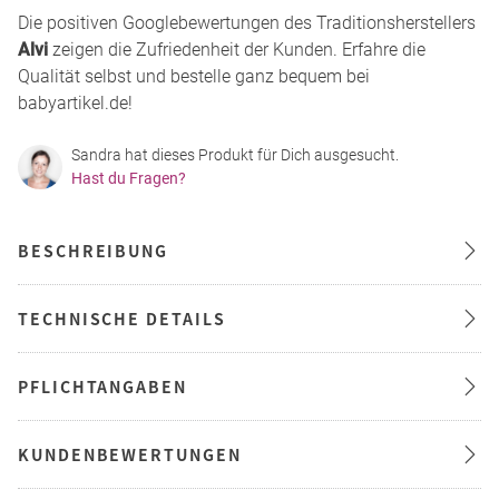
Die positiven Googlebewertungen des Traditionsherstellers
Alvi
zeigen die Zufriedenheit der Kunden. Erfahre die
Qualität selbst und bestelle ganz bequem bei
babyartikel.de!
Sandra hat dieses Produkt für Dich ausgesucht.
Hast du Fragen?
BESCHREIBUNG
TECHNISCHE DETAILS
PFLICHTANGABEN
KUNDENBEWERTUNGEN