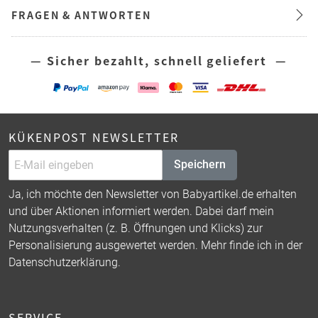
FRAGEN & ANTWORTEN
— Sicher bezahlt, schnell geliefert —
KÜKENPOST NEWSLETTER
Speichern
Ja, ich möchte den Newsletter von Babyartikel.de erhalten
und über Aktionen informiert werden. Dabei darf mein
Nutzungsverhalten (z. B. Öffnungen und Klicks) zur
Personalisierung ausgewertet werden. Mehr finde ich in der
Datenschutzerklärung
.
SERVICE