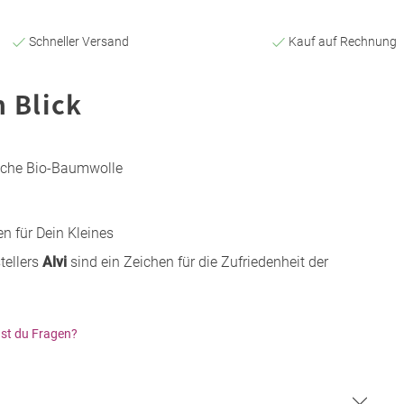
Schneller Versand
Kauf auf Rechnung
n Blick
iche Bio-Baumwolle
 für Dein Kleines
tellers
Alvi
sind ein Zeichen für die Zufriedenheit der
st du Fragen?