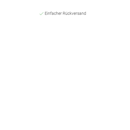
Einfacher Rückversand