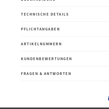
TECHNISCHE DETAILS
PFLICHTANGABEN
ARTIKELNUMMERN
KUNDENBEWERTUNGEN
FRAGEN & ANTWORTEN