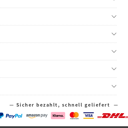
— Sicher bezahlt, schnell geliefert —