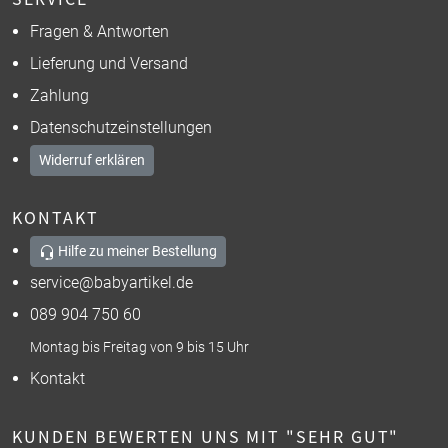
Fragen & Antworten
Lieferung und Versand
Zahlung
Datenschutzeinstellungen
Widerruf erklären
KONTAKT
Hilfe zu meiner Bestellung
service@babyartikel.de
089 904 750 60
Montag bis Freitag von 9 bis 15 Uhr
Kontakt
KUNDEN BEWERTEN UNS MIT "SEHR GUT"