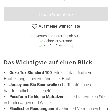
In den Warenkorb
Auf meine Wunschliste
Kostenlose Lieferung ab 50 €
Schneller Versand
Kauf auf Rechnung
Das Wichtigste auf einen Blick
Oeko‑Tex Standard 100
reduziert das Risiko von
Hautreizungen bei empfindlicher Haut
Jersey aus Bio‑Baumwolle
schafft natürliches,
hautfreundliches Liegegefühl
Passform für kleine Matratzen
sichert faltenfreien Sitz
in Kinderwagen und Wiege
Elastischer Rundumgummi
verhindert Verrutschen beim