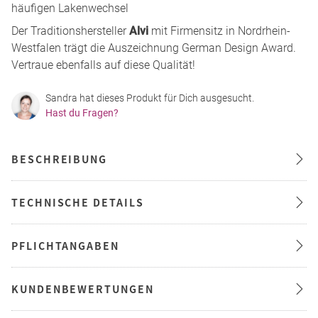
häufigen Lakenwechsel
Der Traditionshersteller
Alvi
mit Firmensitz in Nordrhein-
Westfalen trägt die Auszeichnung German Design Award.
Vertraue ebenfalls auf diese Qualität!
Sandra hat dieses Produkt für Dich ausgesucht.
Hast du Fragen?
BESCHREIBUNG
TECHNISCHE DETAILS
PFLICHTANGABEN
KUNDENBEWERTUNGEN