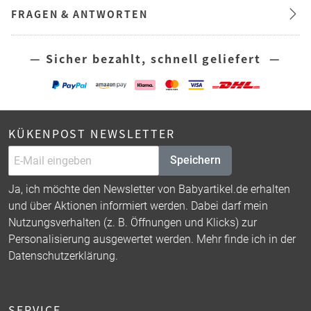
FRAGEN & ANTWORTEN
— Sicher bezahlt, schnell geliefert —
KÜKENPOST NEWSLETTER
Speichern
Ja, ich möchte den Newsletter von Babyartikel.de erhalten
und über Aktionen informiert werden. Dabei darf mein
Nutzungsverhalten (z. B. Öffnungen und Klicks) zur
Personalisierung ausgewertet werden. Mehr finde ich in der
Datenschutzerklärung
.
SERVICE