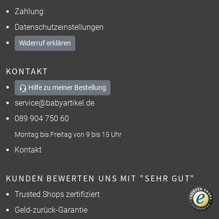
Zahlung
Datenschutzeinstellungen
Widerruf erklären
KONTAKT
Hilfe zu meiner Bestellung
service@babyartikel.de
089 904 750 60
Montag bis Freitag von 9 bis 15 Uhr
Kontakt
KUNDEN BEWERTEN UNS MIT "SEHR GUT"
Trusted Shops zertifiziert
Geld-zurück-Garantie