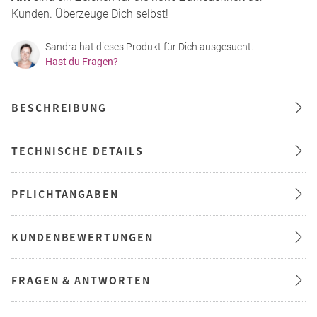
Kunden. Überzeuge Dich selbst!
Sandra hat dieses Produkt für Dich ausgesucht.
Hast du Fragen?
BESCHREIBUNG
TECHNISCHE DETAILS
PFLICHTANGABEN
KUNDENBEWERTUNGEN
FRAGEN & ANTWORTEN