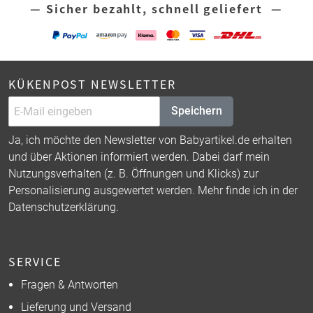
— Sicher bezahlt, schnell geliefert —
KÜKENPOST NEWSLETTER
Speichern
Ja, ich möchte den Newsletter von Babyartikel.de erhalten
und über Aktionen informiert werden. Dabei darf mein
Nutzungsverhalten (z. B. Öffnungen und Klicks) zur
Personalisierung ausgewertet werden. Mehr finde ich in der
Datenschutzerklärung
.
SERVICE
Fragen & Antworten
Lieferung und Versand