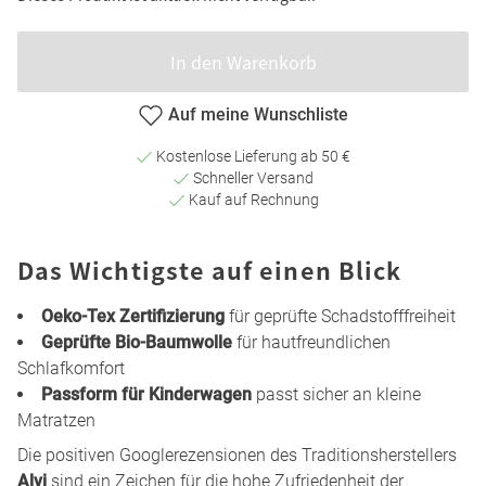
In den Warenkorb
Auf meine Wunschliste
Kostenlose Lieferung ab 50 €
Schneller Versand
Kauf auf Rechnung
Das Wichtigste auf einen Blick
Oeko-Tex Zertifizierung
für geprüfte Schadstofffreiheit
Geprüfte Bio-Baumwolle
für hautfreundlichen
Schlafkomfort
Passform für Kinderwagen
passt sicher an kleine
Matratzen
Die positiven Googlerezensionen des Traditionsherstellers
Alvi
sind ein Zeichen für die hohe Zufriedenheit der