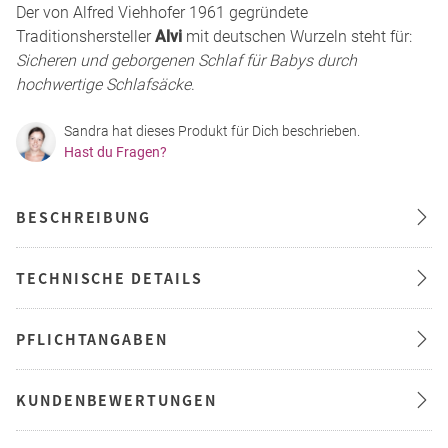
Der von Alfred Viehhofer 1961 gegründete
Traditionshersteller
Alvi
mit deutschen Wurzeln steht für:
Sicheren und geborgenen Schlaf für Babys durch
hochwertige Schlafsäcke
.
Sandra hat dieses Produkt für Dich beschrieben.
Hast du Fragen?
BESCHREIBUNG
TECHNISCHE DETAILS
PFLICHTANGABEN
KUNDENBEWERTUNGEN