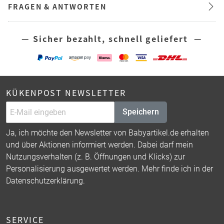
FRAGEN & ANTWORTEN
— Sicher bezahlt, schnell geliefert —
KÜKENPOST NEWSLETTER
Speichern
Ja, ich möchte den Newsletter von Babyartikel.de erhalten
und über Aktionen informiert werden. Dabei darf mein
Nutzungsverhalten (z. B. Öffnungen und Klicks) zur
Personalisierung ausgewertet werden. Mehr finde ich in der
Datenschutzerklärung
.
SERVICE