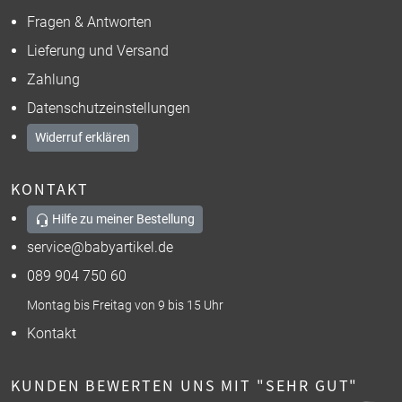
Fragen & Antworten
Lieferung und Versand
Zahlung
Datenschutzeinstellungen
Widerruf erklären
KONTAKT
Hilfe zu meiner Bestellung
service@babyartikel.de
089 904 750 60
Montag bis Freitag von 9 bis 15 Uhr
Kontakt
KUNDEN BEWERTEN UNS MIT "SEHR GUT"