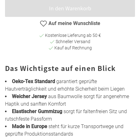
In den Warenkorb
Auf meine Wunschliste
Kostenlose Lieferung ab 50 €
Schneller Versand
Kauf auf Rechnung
Das Wichtigste auf einen Blick
Oeko-Tex Standard
garantiert geprüfte
Hautverträglichkeit und erhöhte Sicherheit beim Liegen
Weicher Jersey
aus Baumwolle sorgt für angenehme
Haptik und sanften Komfort
Elastischer Gummizug
sorgt für faltenfreien Sitz und
rutschfeste Passform
Made in Europe
steht für kurze Transportwege und
geprüfte Produktionsstandards