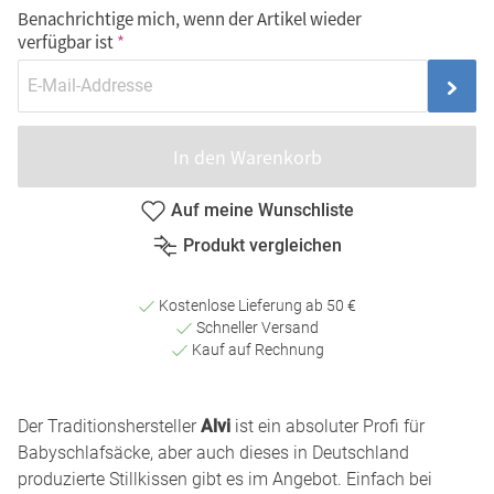
Benachrichtige mich, wenn der Artikel wieder
verfügbar ist
In den Warenkorb
Auf meine Wunschliste
Produkt vergleichen
Kostenlose Lieferung ab 50 €
Schneller Versand
Kauf auf Rechnung
Der Traditionshersteller
Alvi
ist ein absoluter Profi für
Babyschlafsäcke, aber auch dieses in Deutschland
produzierte Stillkissen gibt es im Angebot. Einfach bei