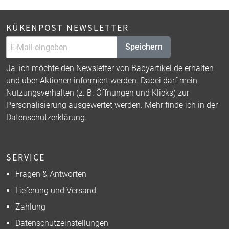
KÜKENPOST NEWSLETTER
Speichern
Ja, ich möchte den Newsletter von Babyartikel.de erhalten
und über Aktionen informiert werden. Dabei darf mein
Nutzungsverhalten (z. B. Öffnungen und Klicks) zur
Personalisierung ausgewertet werden. Mehr finde ich in der
Datenschutzerklärung
.
SERVICE
Fragen & Antworten
Lieferung und Versand
Zahlung
Datenschutzeinstellungen