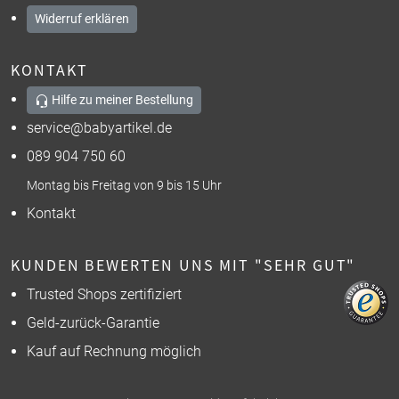
Widerruf erklären
KONTAKT
Hilfe zu meiner Bestellung
service@babyartikel.de
089 904 750 60
Montag bis Freitag von 9 bis 15 Uhr
Kontakt
KUNDEN BEWERTEN UNS MIT "SEHR GUT"
Trusted Shops zertifiziert
Geld-zurück-Garantie
Kauf auf Rechnung möglich