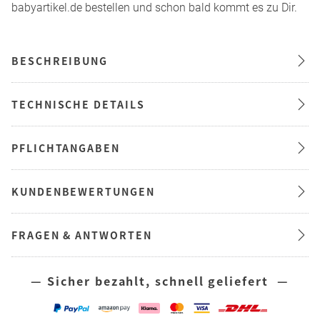
babyartikel.de bestellen und schon bald kommt es zu Dir.
BESCHREIBUNG
TECHNISCHE DETAILS
PFLICHTANGABEN
KUNDENBEWERTUNGEN
FRAGEN & ANTWORTEN
— Sicher bezahlt, schnell geliefert —